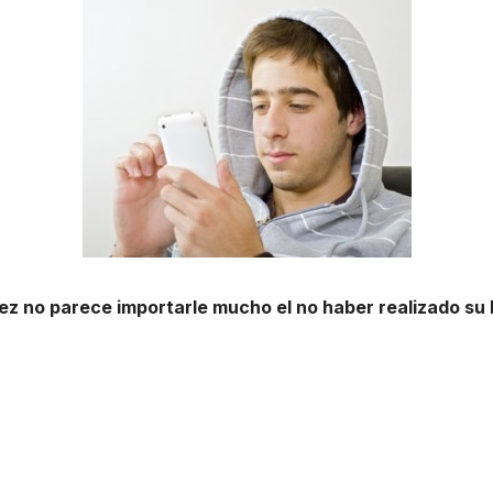
z no parece importarle mucho el no haber realizado su 