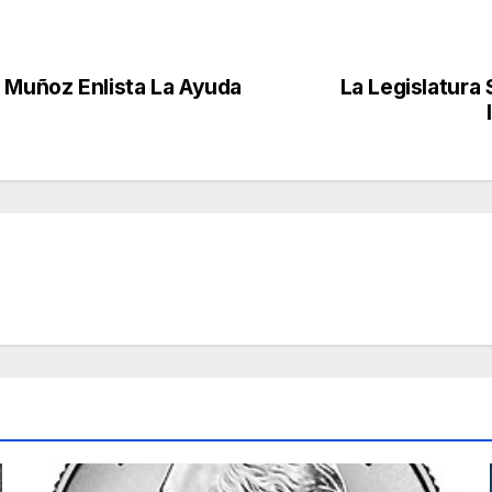
l Muñoz Enlista La Ayuda
La Legislatura