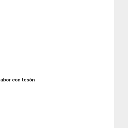
labor con tesón