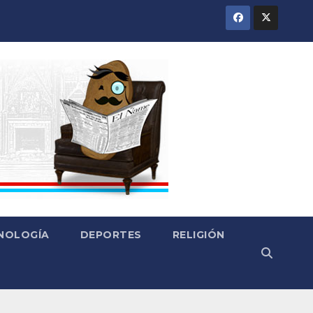
CNOLOGÍA
DEPORTES
RELIGIÓN