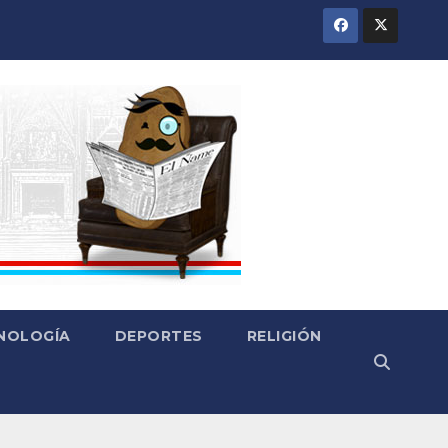
CNOLOGÍA
DEPORTES
RELIGIÓN