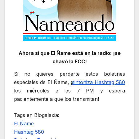
Ahora sí que El Ñame está en la radio: ¡se
chavó la FCC!
Si no quieres perderte estos boletines
especiales de El Ñame, ¡
sintoniza Hashtag 580
los miércoles a las 7 PM y espera
pacientemente a que los transmitan!
Tags en Blogalaxia:
El Ñame
Hashtag 580