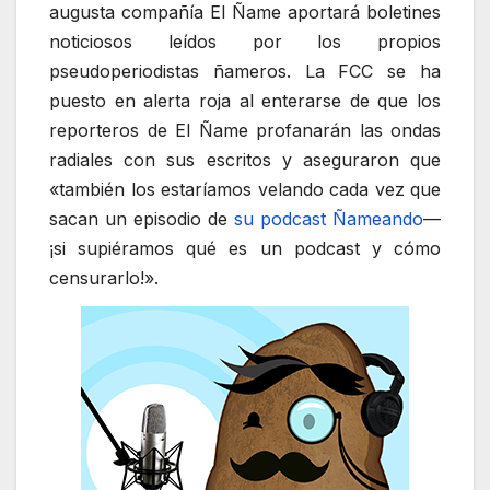
augusta compañía El Ñame aportará boletines
noticiosos leídos por los propios
pseudoperiodistas ñameros. La FCC se ha
puesto en alerta roja al enterarse de que los
reporteros de El Ñame profanarán las ondas
radiales con sus escritos y aseguraron que
«también los estaríamos velando cada vez que
sacan un episodio de
su podcast Ñameando
—
¡si supiéramos qué es un podcast y cómo
censurarlo!».