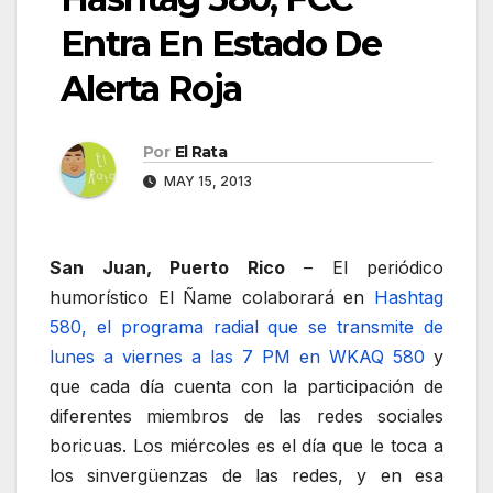
Entra En Estado De
Alerta Roja
Por
El Rata
MAY 15, 2013
San Juan, Puerto Rico
– El periódico
humorístico El Ñame colaborará en
Hashtag
580, el programa radial que se transmite de
lunes a viernes a las 7 PM en WKAQ 580
y
que cada día cuenta con la participación de
diferentes miembros de las redes sociales
boricuas. Los miércoles es el día que le toca a
los sinvergüenzas de las redes, y en esa