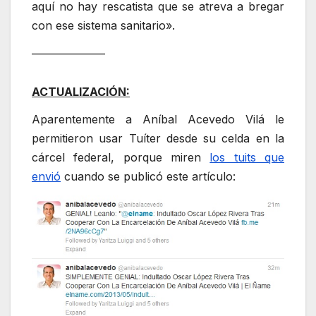
aquí no hay rescatista que se atreva a bregar
con ese sistema sanitario».
——————–
ACTUALIZACIÓN:
Aparentemente a Aníbal Acevedo Vilá le
permitieron usar Tuíter desde su celda en la
cárcel federal, porque miren
los tuits que
envió
cuando se publicó este artículo: