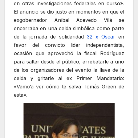
en otras investigaciones federales en curso».
El anuncio se dio justo en momentos en que el
exgobernador Aníbal Acevedo Vilá se
encerraba en una celda simbólica como parte
de la jornada de solidaridad
32 x Oscar
en
favor del convicto lider independentista,
ocasión que aprovechó la fiscal Rodríguez
para saltar desde el público, arrebatarle a uno
de los organizadores del evento la llave de la
celda y gritarle al ex Primer Mandatario:
«Vamo’a ver cómo te salva Tomás Green de
esta».