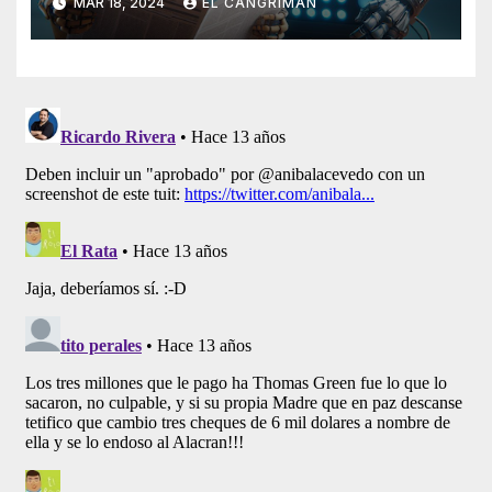
MAR 18, 2024
EL CANGRIMÁN
Artificial