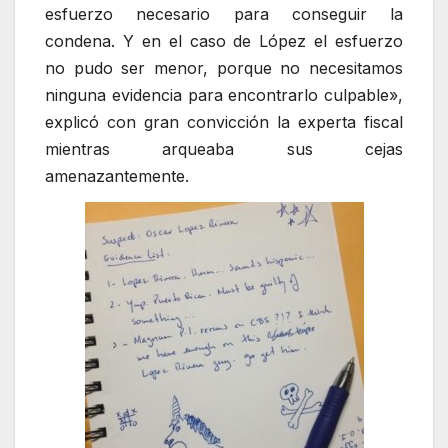
esfuerzo necesario para conseguir la
condena. Y en el caso de López el esfuerzo
no pudo ser menor, porque no necesitamos
ninguna evidencia para encontrarlo culpable»,
explicó con gran convicción la experta fiscal
mientras arqueaba sus cejas
amenazantemente.