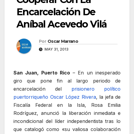
Encarcelación De
Aníbal Acevedo Vilá
Por
Oscar Marrano
MAY 31, 2013
San Juan, Puerto Rico
– En un inesperado
giro que pone fin al largo periodo de
encarcelación del
prisionero político
puertorriqueño Oscar López Rivera
, la jefa de
Fiscalía Federal en la Isla, Rosa Emilia
Rodríguez, anunció la liberación inmediata e
incondicional del líder independentista tras lo
que catalogó como «su valiosa colaboración