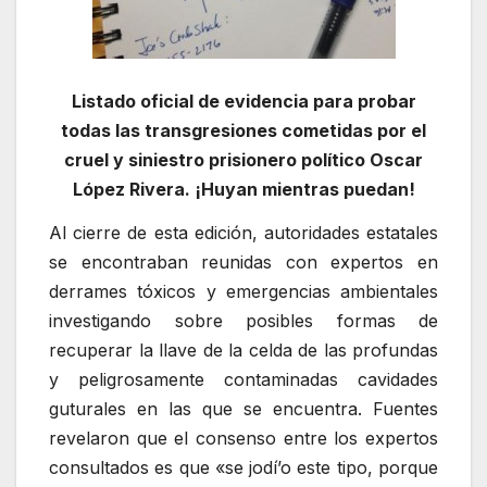
Listado oficial de evidencia para probar
todas las transgresiones cometidas por el
cruel y siniestro prisionero político Oscar
López Rivera. ¡Huyan mientras puedan!
Al cierre de esta edición, autoridades estatales
se encontraban reunidas con expertos en
derrames tóxicos y emergencias ambientales
investigando sobre posibles formas de
recuperar la llave de la celda de las profundas
y peligrosamente contaminadas cavidades
guturales en las que se encuentra. Fuentes
revelaron que el consenso entre los expertos
consultados es que «se jodí’o este tipo, porque