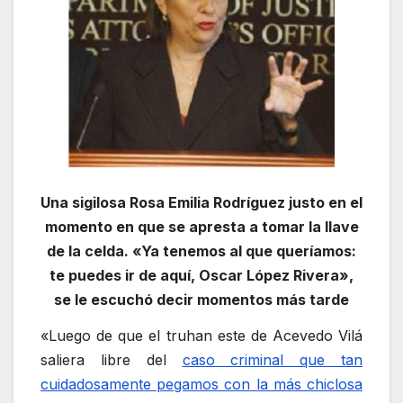
Una sigilosa Rosa Emilia Rodríguez justo en el
momento en que se apresta a tomar la llave
de la celda. «Ya tenemos al que queríamos:
te puedes ir de aquí, Oscar López Rivera»,
se le escuchó decir momentos más tarde
«Luego de que el truhan este de Acevedo Vilá
saliera libre del
caso criminal que tan
cuidadosamente pegamos con la más chiclosa