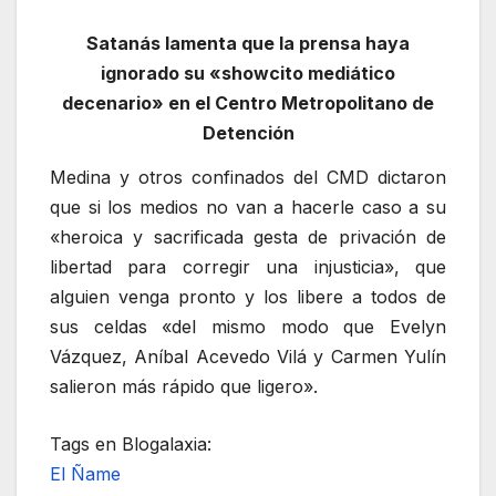
Satanás lamenta que la prensa haya
ignorado su «showcito mediático
decenario» en el Centro Metropolitano de
Detención
Medina y otros confinados del CMD dictaron
que si los medios no van a hacerle caso a su
«heroica y sacrificada gesta de privación de
libertad para corregir una injusticia», que
alguien venga pronto y los libere a todos de
sus celdas «del mismo modo que Evelyn
Vázquez, Aníbal Acevedo Vilá y Carmen Yulín
salieron más rápido que ligero».
Tags en Blogalaxia:
El Ñame