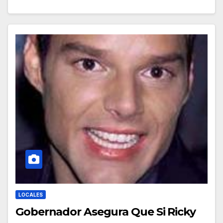
LOCALES
Gobernador Asegura Que Si Ricky