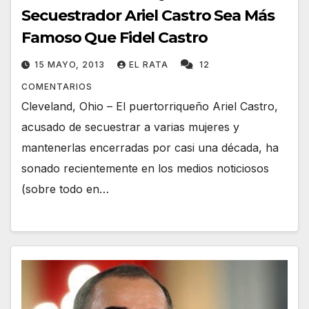
Secuestrador Ariel Castro Sea Más
Famoso Que Fidel Castro
15 MAYO, 2013
EL RATA
12
COMENTARIOS
Cleveland, Ohio – El puertorriqueño Ariel Castro,
acusado de secuestrar a varias mujeres y
mantenerlas encerradas por casi una década, ha
sonado recientemente en los medios noticiosos
(sobre todo en…