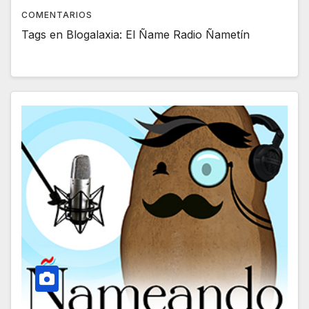
COMENTARIOS
Tags en Blogalaxia: El Ñame Radio Ñametín