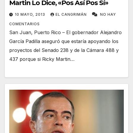
Martin Lo Dice, «Pos Así Pos Sí»
10 MAYO, 2013
EL CANGRIMÁN
NO HAY
COMENTARIOS
San Juan, Puerto Rico – El gobernador Alejandro
García Padilla aseguró que estaría apoyando los
proyectos del Senado 238 y de la Cámara 488 y
437 porque si Ricky Martin…