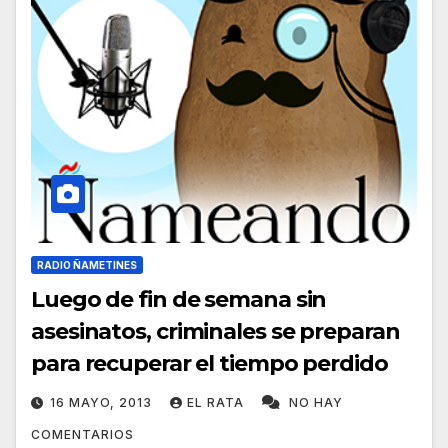
RADIO ÑAMETINES
Luego de fin de semana sin
asesinatos, criminales se preparan
para recuperar el tiempo perdido
16 MAYO, 2013
EL RATA
NO HAY
COMENTARIOS