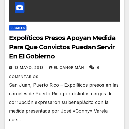
LOCALES
Expolíticos Presos Apoyan Medida
Para Que Convictos Puedan Servir
En El Gobierno
13 MAYO, 2013
EL CANGRIMÁN
6
COMENTARIOS
San Juan, Puerto Rico – Expolíticos presos en las
cárceles de Puerto Rico por distintos cargos de
corrupción expresaron su beneplácito con la
medida presentada por José «Conny» Varela
que…