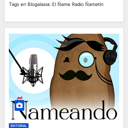
Tags en Blogalaxia: El Ñame Radio Ñametín
EDITORIAL