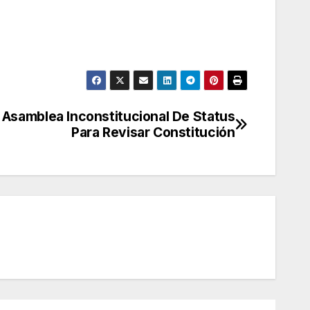
Asamblea Inconstitucional De Status
Para Revisar Constitución