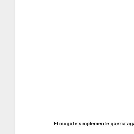
El mogote simplemente quería aga