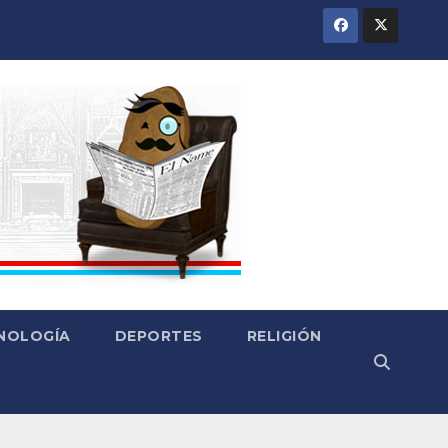
CNOLOGÍA
DEPORTES
RELIGIÓN