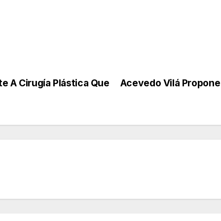
e A Cirugía Plástica Que
Acevedo Vilá Propone 