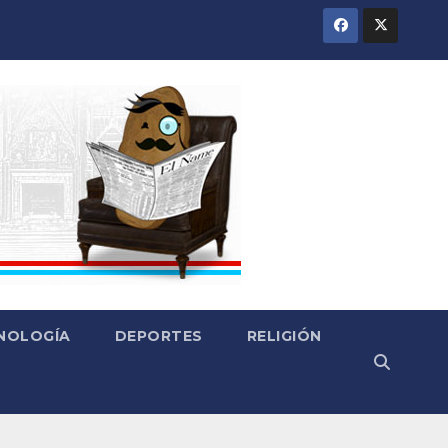
CNOLOGÍA
DEPORTES
RELIGIÓN