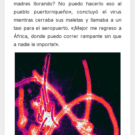
madres llorando? No puedo hacerlo eso al
pueblo puertorriqueño», concluyó el virus
mientras cerraba sus maletas y llamaba a un
taxi para el aeropuerto. «¡Mejor me regreso a
África, donde puedo correr rampante sin que
a nadie le importe!».