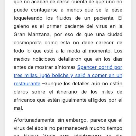
que no acaban de darse cuenta de que uno no
puede contagiarse a menos que se la pase
toqueteando los fluidos de un paciente. El
galeno es el primer paciente del virus en la
Gran Manzana, por eso de que una ciudad
cosmopolita como esta no debe carecer de
todo lo que esté a la moda al momento. Los
medios noticiosos detallaron que en los días
antes de mostrar síntomas
Spencer corrió por
tres millas, jugó boliche y salió a comer en un
restaurante
–aunque los detalles aún no están
claros sobre el itinerario de los miles de
africanos que están igualmente afligidos por el
mal.
Afortunadamente, sin embargo, parece que el
virus del ébola no permanecerá mucho tiempo