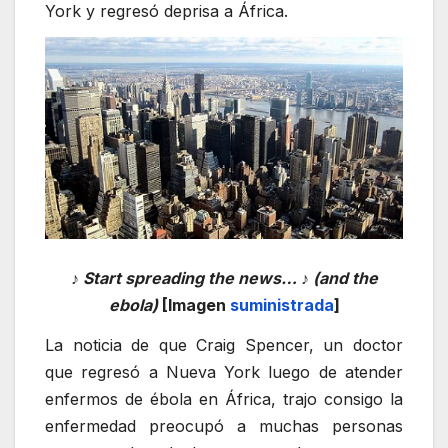
York y regresó deprisa a África.
♪ Start spreading the news… ♪ (and the
ebola)
[Imagen
suministrada
]
La noticia de que Craig Spencer, un doctor
que regresó a Nueva York luego de atender
enfermos de ébola en África, trajo consigo la
enfermedad preocupó a muchas personas