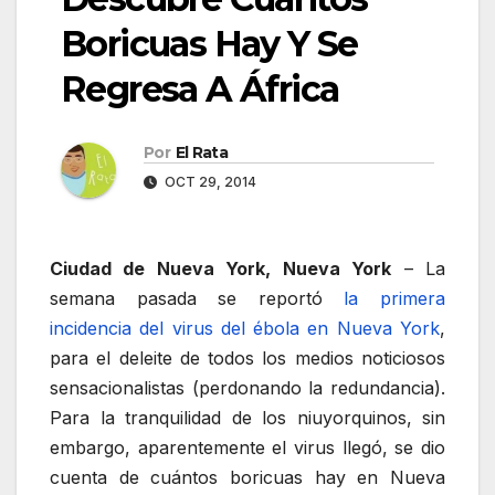
Boricuas Hay Y Se
Regresa A África
Por
El Rata
OCT 29, 2014
Ciudad de Nueva York, Nueva York
– La
semana pasada se reportó
la primera
incidencia del virus del ébola en Nueva York
,
para el deleite de todos los medios noticiosos
sensacionalistas (perdonando la redundancia).
Para la tranquilidad de los niuyorquinos, sin
embargo, aparentemente el virus llegó, se dio
cuenta de cuántos boricuas hay en Nueva