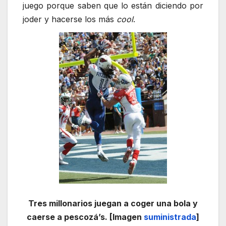
juego porque saben que lo están diciendo por
joder y hacerse los más
cool
.
Tres millonarios juegan a coger una bola y
caerse a pescozá’s. [Imagen
suministrada
]