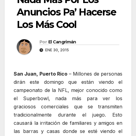
Anuncios Pa’ Hacerse
Los Más Cool
Por
El Cangrimán
ENE 30, 2015
San Juan, Puerto Rico
– Millones de personas
dirán este domingo que están viendo el
campeonato de la NFL, mejor conocido como
el Superbowl, nada más para ver los
graciosos comerciales que se transmiten
tradicionalmente durante el juego. Esto
causará la irritación de familiares y amigos en
las barras y casas donde se esté viendo el