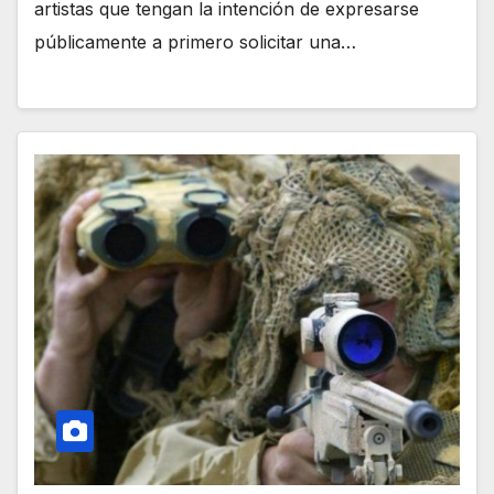
artistas que tengan la intención de expresarse
públicamente a primero solicitar una…