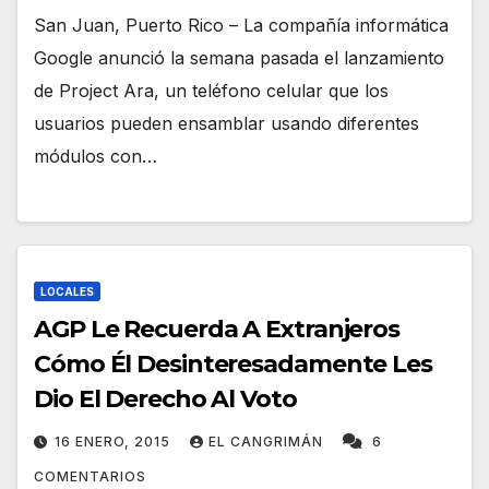
San Juan, Puerto Rico – La compañía informática
Google anunció la semana pasada el lanzamiento
de Project Ara, un teléfono celular que los
usuarios pueden ensamblar usando diferentes
módulos con…
LOCALES
AGP Le Recuerda A Extranjeros
Cómo Él Desinteresadamente Les
Dio El Derecho Al Voto
16 ENERO, 2015
EL CANGRIMÁN
6
COMENTARIOS