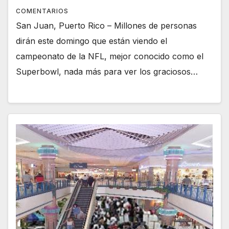
COMENTARIOS
San Juan, Puerto Rico – Millones de personas
dirán este domingo que están viendo el
campeonato de la NFL, mejor conocido como el
Superbowl, nada más para ver los graciosos…