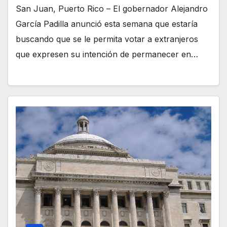
San Juan, Puerto Rico – El gobernador Alejandro
García Padilla anunció esta semana que estaría
buscando que se le permita votar a extranjeros
que expresen su intención de permanecer en…