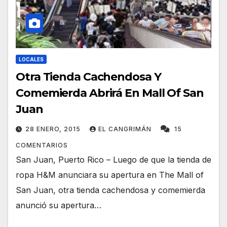
LOCALES
Otra Tienda Cachendosa Y
Comemierda Abrirá En Mall Of San
Juan
28 ENERO, 2015
EL CANGRIMÁN
15
COMENTARIOS
San Juan, Puerto Rico – Luego de que la tienda de
ropa H&M anunciara su apertura en The Mall of
San Juan, otra tienda cachendosa y comemierda
anunció su apertura…