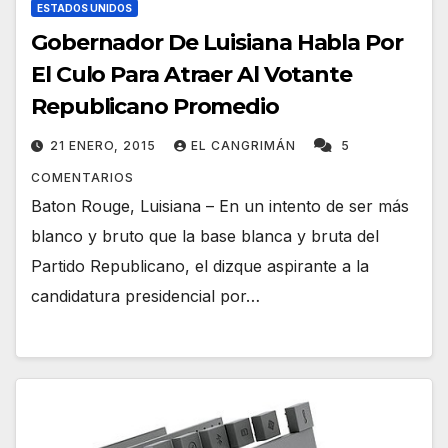
ESTADOS UNIDOS
Gobernador De Luisiana Habla Por
El Culo Para Atraer Al Votante
Republicano Promedio
21 ENERO, 2015
EL CANGRIMÁN
5
COMENTARIOS
Baton Rouge, Luisiana – En un intento de ser más
blanco y bruto que la base blanca y bruta del
Partido Republicano, el dizque aspirante a la
candidatura presidencial por…