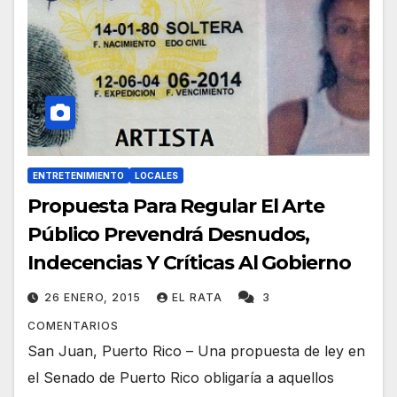
ENTRETENIMIENTO
LOCALES
Propuesta Para Regular El Arte
Público Prevendrá Desnudos,
Indecencias Y Críticas Al Gobierno
26 ENERO, 2015
EL RATA
3
COMENTARIOS
San Juan, Puerto Rico – Una propuesta de ley en
el Senado de Puerto Rico obligaría a aquellos