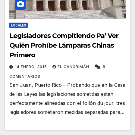
LOCALES
Legisladores Compitiendo Pa’ Ver
Quién Prohíbe Lámparas Chinas
Primero
14 ENERO, 2015
EL CANGRIMÁN
8
COMENTARIOS
San Juan, Puerto Rico – Probando que en la Casa
de las Leyes las legislaciones sometidas están
perfectamente alineadas con el follón du jour, tres
legisladores sometieron medidas separadas para…