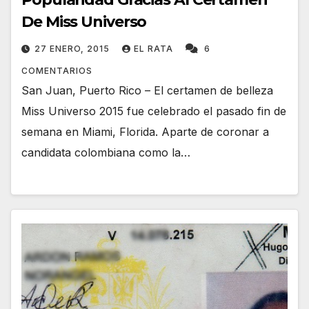
De Miss Universo
27 ENERO, 2015
EL RATA
6
COMENTARIOS
San Juan, Puerto Rico – El certamen de belleza
Miss Universo 2015 fue celebrado el pasado fin de
semana en Miami, Florida. Aparte de coronar a
candidata colombiana como la…