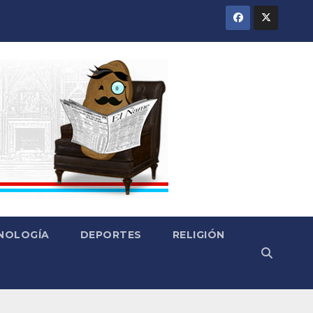
CNOLOGÍA
DEPORTES
RELIGIÓN