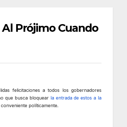
o Al Prójimo Cuando
das felicitaciones a todos los gobernadores
no que busca bloquear
la entrada de estos a la
 conveniente políticamente.