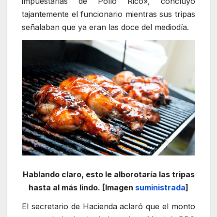
impuestarias de Pollo Rico», concluyó
tajantemente el funcionario mientras sus tripas
señalaban que ya eran las doce del mediodía.
Hablando claro, esto le alborotaría las tripas
hasta al más lindo. [Imagen
suministrada
]
El secretario de Hacienda aclaró que el monto