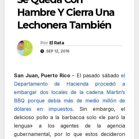
Hambre Y Cierra Una
Lechonera También
Por
El Rata
SEP 12, 2016
San Juan, Puerto Rico
– El pasado sábado
el
Departamento de Hacienda procedió a
embargar dos locales de la cadena Martin’s
BBQ porque debía más de medio millón de
dólares en impuestos
. Sin embargo, el
delicioso pollo a la barbacoa solo «le paró la
lengua» a los agentes de la agencia
gubernamental, por lo que estos decidieron