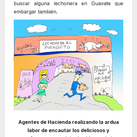
buscar alguna lechonera en Guavate que
embargar también.
Agentes de Hacienda realizando la ardua
labor de encautar los deliciosos y