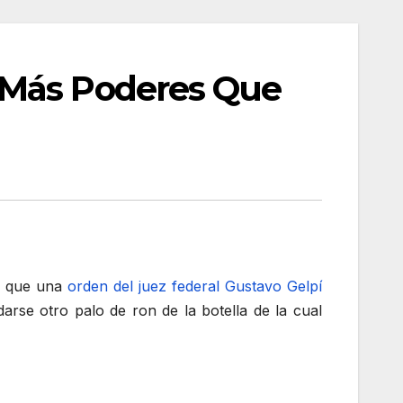
 Más Poderes Que
ró que una
orden del juez federal Gustavo Gelpí
rse otro palo de ron de la botella de la cual