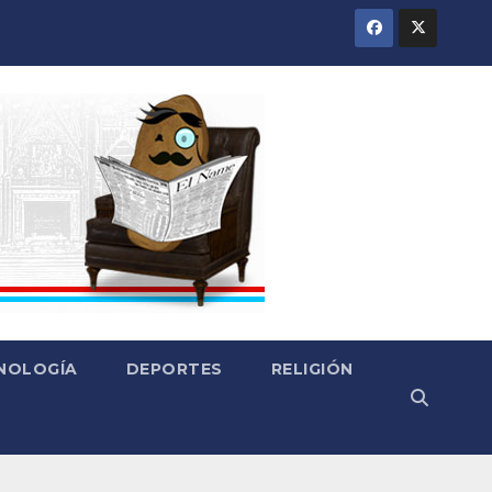
CNOLOGÍA
DEPORTES
RELIGIÓN