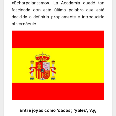
«Echarpalantismo». La Academia quedó tan
fascinada con esta última palabra que está
decidida a definirla propiamente e introducirla
al vernáculo.
Entre joyas como ‘cacos’, ‘yales’, ‘Ay,