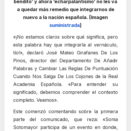
bendito’ y ahora ‘echarpalantismo’ no les va
a quedar más remedio que integrarnos de
nuevo a la nación española. [Imagen
suministrada
]
«¡No estamos claros sobre qué significa, pero
esta palabra hay que integrarla al vernáculo,
tío!», declaró José Mateo Girafanes De Los
Pinos, director del Departamento De Añadir
Palabras y Cambiar Las Reglas De Puntuación
Cuando Nos Salga De Los Cojones de la Real
Academia Española. «Para entender su
significado, debemos comprender el contexto
completo. Veamos».
Este comenzó comentando sobre la primera
parte del comunicado, que reza: «Sonia
Sotomayor participa de un evento en donde,