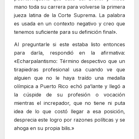
mano toda su carrera para volverse la primera
jueza latina de la Corte Suprema. La palabra
es usada en un contexto negativo y creo que
tenemos suficiente para su definición final».
Al preguntarle si este estaba listo entonces
para darla, respondió en la afirmativa:
«Echarpalantismo: Término despectivo que un
tirapiedras profesional usa cuando ve que
alguien que no le haya traído una medalla
olímpica a Puerto Rico echó pa’lante y llegó a
la cúspide de su profesión o vocación
mientras el increpador, que no tiene ni puta
idea de lo que costó llegar a esa posición,
desprecia este logro por razones políticas y se
ahoga en su propia bilis.»