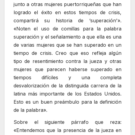
junto a otras mujeres puertorriqueñas que han
logrado el éxito en estos tiempos de crisis,
compartirá su historia de ‘superación'».
«Noten el uso de comillas para la palabra
superación y el señalamiento a que ella es una
de varias mujeres que se han superado en un
tiempo de crisis. Creo que eso refleja algún
tipo de resentimiento contra la jueza y otras
mujeres que parecen haberse superado en
tiempos difíciles y una completa
desvalorización de la distinguida carrera de la
latina más importante de los Estados Unidos.
Esto es un buen preámbulo para la definición
de la palabra».
Sobre el siguiente párrafo que reza:
«Entendemos que la presencia de la jueza en