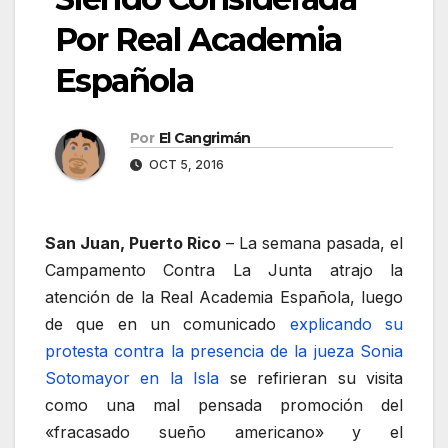
Por Real Academia
Española
Por
El Cangrimán
OCT 5, 2016
San Juan, Puerto Rico
– La semana pasada, el
Campamento Contra La Junta atrajo la
atención de la Real Academia Española, luego
de que en un comunicado
explicando su
protesta contra la presencia de la jueza Sonia
Sotomayor en la Isla
se refirieran su visita
como una mal pensada promoción del
«fracasado sueño americano» y el