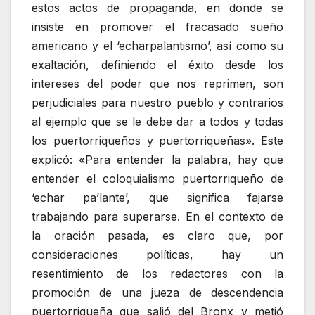
estos actos de propaganda, en donde se
insiste en promover el fracasado sueño
americano y el ‘echarpalantismo’, así como su
exaltación, definiendo el éxito desde los
intereses del poder que nos reprimen, son
perjudiciales para nuestro pueblo y contrarios
al ejemplo que se le debe dar a todos y todas
los puertorriqueños y puertorriqueñas». Este
explicó: «Para entender la palabra, hay que
entender el coloquialismo puertorriqueño de
‘echar pa’lante’, que significa fajarse
trabajando para superarse. En el contexto de
la oración pasada, es claro que, por
consideraciones políticas, hay un
resentimiento de los redactores con la
promoción de una jueza de descendencia
puertorriqueña que salió del Bronx y metió