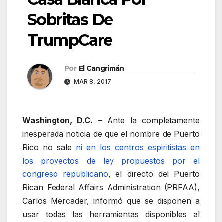
Sobritas De
TrumpCare
Por
El Cangrimán
MAR 8, 2017
Washington, D.C.
– Ante la completamente
inesperada noticia de que el nombre de Puerto
Rico no sale
ni en los centros espiritistas en
los proyectos de ley propuestos por el
congreso republicano
, el directo del Puerto
Rican Federal Affairs Administration (PRFAA),
Carlos Mercader, informó que se disponen a
usar todas las herramientas disponibles al