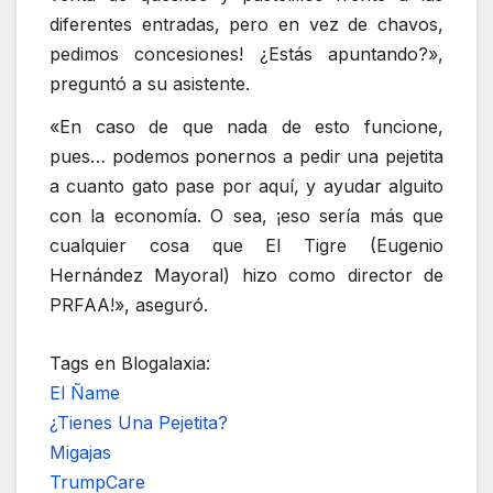
diferentes entradas, pero en vez de chavos,
pedimos concesiones! ¿Estás apuntando?»,
preguntó a su asistente.
«En caso de que nada de esto funcione,
pues… podemos ponernos a pedir una pejetita
a cuanto gato pase por aquí, y ayudar alguito
con la economía. O sea, ¡eso sería más que
cualquier cosa que El Tigre (Eugenio
Hernández Mayoral) hizo como director de
PRFAA!», aseguró.
Tags en Blogalaxia:
El Ñame
¿Tienes Una Pejetita?
Migajas
TrumpCare