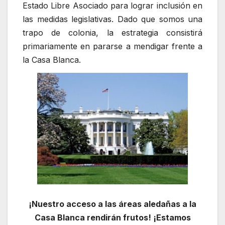
Estado Libre Asociado para lograr inclusión en
las medidas legislativas. Dado que somos una
trapo de colonia, la estrategia consistirá
primariamente en pararse a mendigar frente a
la Casa Blanca.
¡Nuestro acceso a las áreas aledañas a la
Casa Blanca rendirán frutos! ¡Estamos