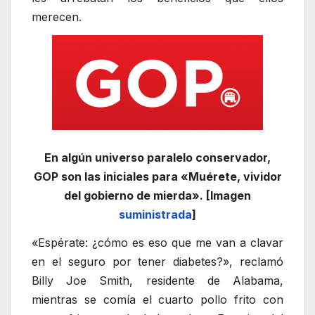
merecen.
En algún universo paralelo conservador,
GOP son las iniciales para «Muérete, vividor
del gobierno de mierda». [Imagen
suministrada
]
«Espérate: ¿cómo es eso que me van a clavar
en el seguro por tener diabetes?», reclamó
Billy Joe Smith, residente de Alabama,
mientras se comía el cuarto pollo frito con