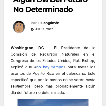
No Determinado
Por
El Cangrimán
JUL 14, 2017
Washington, DC
– El Presidente de la
Comisión de Recursos Naturales en el
Congreso de los Estados Unidos, Rob Bishop,
explicó que «
no hay tiempo
» para meter los
asuntos de Puerto Rico en el calendario. Este
especificó que por lo menos no se verán hasta
septiembre, pero más probablemente algún
día del futuro no determinado.