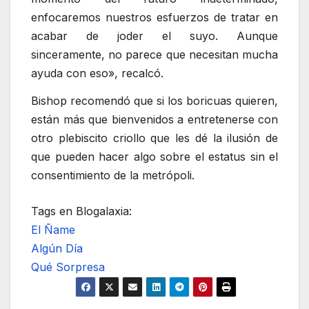
enfocaremos nuestros esfuerzos de tratar en
acabar de joder el suyo. Aunque
sinceramente, no parece que necesitan mucha
ayuda con eso», recalcó.
Bishop recomendó que si los boricuas quieren,
están más que bienvenidos a entretenerse con
otro plebiscito criollo que les dé la ilusión de
que pueden hacer algo sobre el estatus sin el
consentimiento de la metrópoli.
Tags en Blogalaxia:
El Ñame
Algún Día
Qué Sorpresa