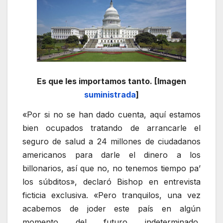
Es que les importamos tanto. [Imagen
suministrada
]
«Por si no se han dado cuenta, aquí estamos
bien ocupados tratando de arrancarle el
seguro de salud a 24 millones de ciudadanos
americanos para darle el dinero a los
billonarios, así que no, no tenemos tiempo pa’
los súbditos», declaró Bishop en entrevista
ficticia exclusiva. «Pero tranquilos, una vez
acabemos de joder este país en algún
momento del futuro indeterminado,