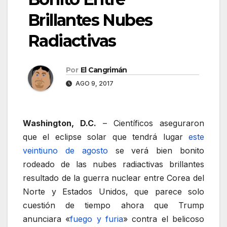
Brillantes Nubes
Radiactivas
Por
El Cangrimán
AGO 9, 2017
Washington, D.C.
– Científicos aseguraron
que el eclipse solar que tendrá lugar
este
veintiuno de agosto
se verá bien bonito
rodeado de las nubes radiactivas brillantes
resultado de la guerra nuclear entre Corea del
Norte y Estados Unidos, que parece solo
cuestión de tiempo ahora que Trump
anunciara «
fuego y furia
» contra el belicoso