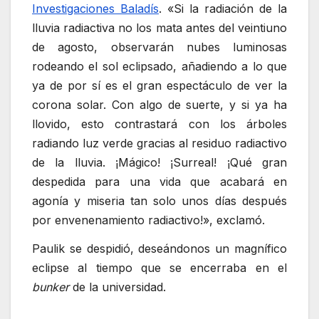
Investigaciones Baladís
. «Si la radiación de la
lluvia radiactiva no los mata antes del veintiuno
de agosto, observarán nubes luminosas
rodeando el sol eclipsado, añadiendo a lo que
ya de por sí es el gran espectáculo de ver la
corona solar. Con algo de suerte, y si ya ha
llovido, esto contrastará con los árboles
radiando luz verde gracias al residuo radiactivo
de la lluvia. ¡Mágico! ¡Surreal! ¡Qué gran
despedida para una vida que acabará en
agonía y miseria tan solo unos días después
por envenenamiento radiactivo!», exclamó.
Paulik se despidió, deseándonos un magnífico
eclipse al tiempo que se encerraba en el
bunker
de la universidad.