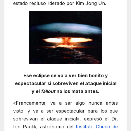
estado recluso liderado por Kim Jong Un.
Ese eclipse se va a ver bien bonito y
espectacular si sobreviven el ataque inicial
y el
fallout
no los mata antes.
«Francamente, va a ser algo nunca antes
visto, y va a ser espectacular para los que
sobrevivan el ataque inicial», expresó el Dr.
Ion Paulik, astrónomo del
Instituto Checo de