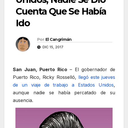
Cuenta Que Se Había
Ido
Por
El Cangrimán
DIC 15, 2017
San Juan, Puerto Rico
– El gobernador de
Puerto Rico, Ricky Rosselló,
llegó este jueves
de un viaje de trabajo a Estados Unidos
,
aunque nadie se había percatado de su
ausencia.