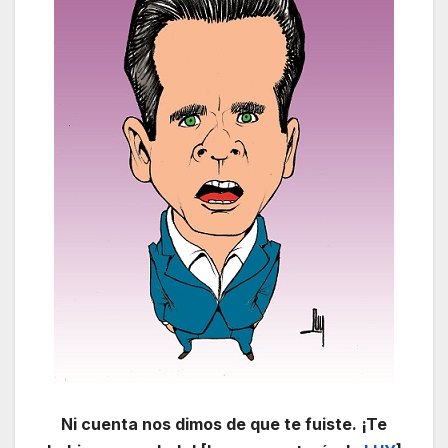
Ni cuenta nos dimos de que te fuiste. ¡Te