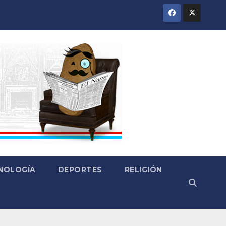
CNOLOGÍA
DEPORTES
RELIGIÓN