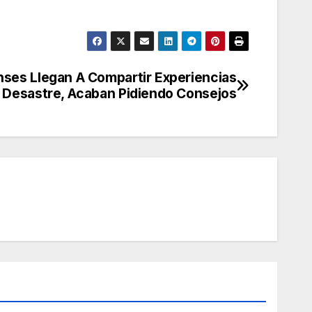
nses Llegan A Compartir Experiencias
 Desastre, Acaban Pidiendo Consejos