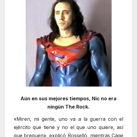
Aún en sus mejores tiempos, Nic no era
ningún The Rock.
«Miren, mi gente, uno va a la guerra con el
ejército que tiene y no el que uno quiere, así
que breguen», explicó Rosselló, mientras Cage