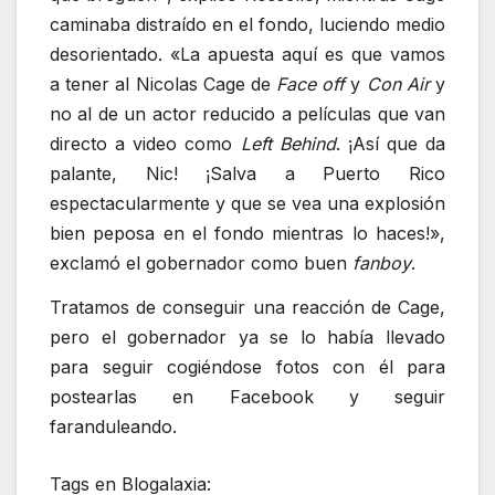
caminaba distraído en el fondo, luciendo medio
desorientado. «La apuesta aquí es que vamos
a tener al Nicolas Cage de
Face off
y
Con Air
y
no al de un actor reducido a películas que van
directo a video como
Left Behind
. ¡Así que da
palante, Nic! ¡Salva a Puerto Rico
espectacularmente y que se vea una explosión
bien peposa en el fondo mientras lo haces!»,
exclamó el gobernador como buen
fanboy
.
Tratamos de conseguir una reacción de Cage,
pero el gobernador ya se lo había llevado
para seguir cogiéndose fotos con él para
postearlas en Facebook y seguir
faranduleando.
Tags en Blogalaxia: