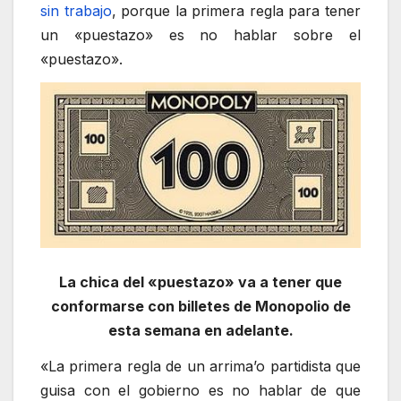
sin trabajo
, porque la primera regla para tener
un «puestazo» es no hablar sobre el
«puestazo».
La chica del «puestazo» va a tener que
conformarse con billetes de Monopolio de
esta semana en adelante.
«La primera regla de un arrima’o partidista que
guisa con el gobierno es no hablar de que