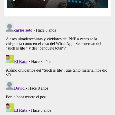
Artificial