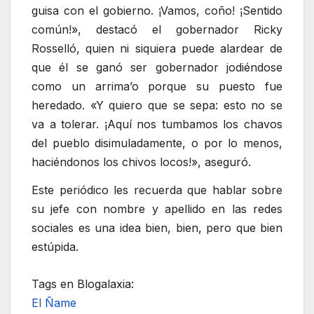
guisa con el gobierno. ¡Vamos, coño! ¡Sentido
común!», destacó el gobernador Ricky
Rosselló, quien ni siquiera puede alardear de
que él se ganó ser gobernador jodiéndose
como un arrima’o porque su puesto fue
heredado. «Y quiero que se sepa: esto no se
va a tolerar. ¡Aquí nos tumbamos los chavos
del pueblo disimuladamente, o por lo menos,
haciéndonos los chivos locos!», aseguró.
Este periódico les recuerda que hablar sobre
su jefe con nombre y apellido en las redes
sociales es una idea bien, bien, pero que bien
estúpida.
Tags en Blogalaxia:
El Ñame