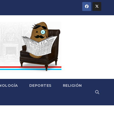
CNOLOGÍA
DEPORTES
RELIGIÓN