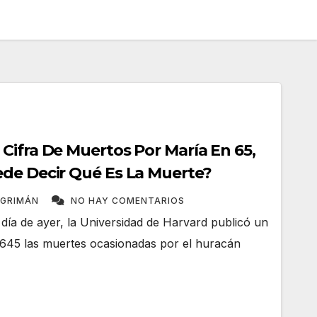
Cifra De Muertos Por María En 65,
de Decir Qué Es La Muerte?
NGRIMÁN
NO HAY COMENTARIOS
día de ayer, la Universidad de Harvard publicó un
,645 las muertes ocasionadas por el huracán