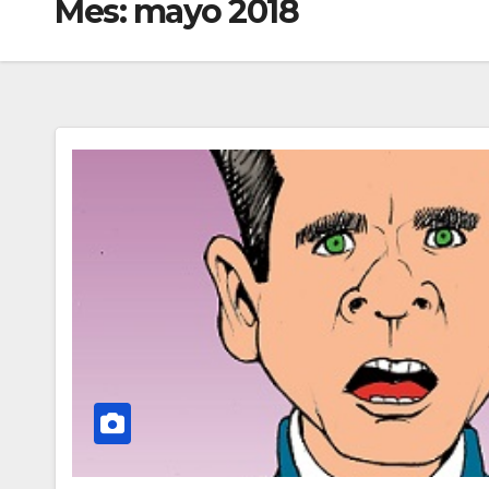
Mes:
mayo 2018