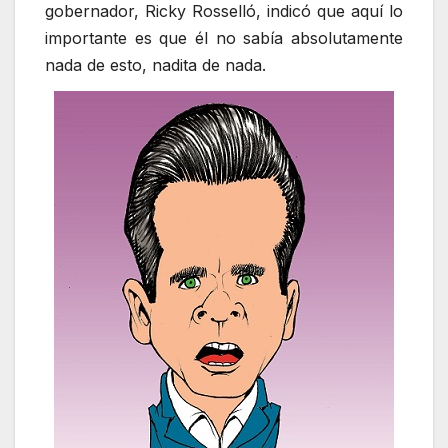
gobernador, Ricky Rosselló, indicó que aquí lo
importante es que él no sabía absolutamente
nada de esto, nadita de nada.