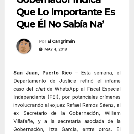
Que Lo Importante Es
Que Él No Sabía Na’
Por
El Cangrimán
MAY 4, 2018
San Juan, Puerto Rico
– Esta semana, el
Departamento de Justicia refirió el infame
caso del
chat
de WhatsApp al
Fiscal Especial
Independiente (FEI), por potenciales crímenes
involucrando al exjuez Rafael Ramos Sáenz, al
ex Secretario de la Gobernación, William
Villafañe, y a la secretaría asociada de la
Gobernación, Itza García, entre otros. El