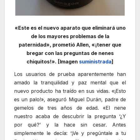
«Este es el nuevo aparato que eliminará uno
de los mayores problemas de la
paternidad», prometió Allen, «¡tener que
bregar con las preguntas de nenes
chiquitos!». [Imagen
suministrada
]
Los usuarios de prueba aparentemente han
amado la tranquilidad y paz mental que el
nuevo producto ha traído en sus vidas. «¡Esto
es un palo!», aseguró Miguel Durán, padre de
gemelos de tres años de edad. «El nene
nuestro acaba de descubrir la pregunta ‘¿Y
por qué?’ y la hace sin cesar. Antes
simplemente le decía: ‘¡Ve y pregúntale a tu