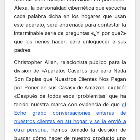
Alexa, la personalidad cibernética que escucha
cada palabra dicha en los hogares que usan
este aparato, será entrenada para contestar la
interminable serie de preguntas «¿Y por qué?»
que los nenes hacen para enloquecer a sus
padres.
Christopher Allen, relacionista público para la
división de «Aparatos Caseros que para Nada
Son Espías que Nuestros Clientes Nos Pagan
por Poner en sus Casas» de Amazon, explicó:
«Después de todos esos ‘problemitas’ que ha
tenido nuestra marca con evidencia de que
el
Echo grabó conversaciones enteras de
nuestros clientes en su hogar y se la envió a
otra persona
, hemos tomado la decisión de
buscar cómo hacer de nuestro producto uno