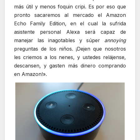
más útil y menos foquin cripi. Es por eso que
pronto sacaremos al mercado el Amazon
Echo Family Edition, en el cual la sufrida
asistente personal Alexa será capaz de
manejar las inagotables y súper
annoying
preguntas de los niños. ¡Dejen que nosotros
les criemos a los nenes, y ustedes relájense,
descansen, y gasten más dinero comprando
en Amazon!».