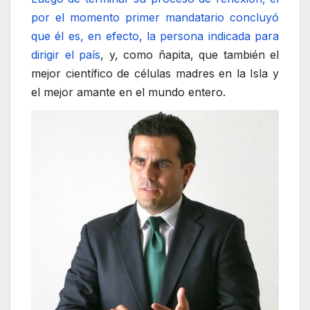
por el momento primer mandatario concluyó
que él es, en efecto, la persona indicada para
dirigir el país
, y, como ñapita, que también el
mejor científico de células madres en la Isla y
el mejor amante en el mundo entero.