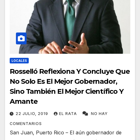
LOCALES
Rosselló Reflexiona Y Concluye Que
No Solo Es El Mejor Gobernador,
Sino También El Mejor Científico Y
Amante
22 JULIO, 2019
EL RATA
NO HAY
COMENTARIOS
San Juan, Puerto Rico – El aún gobernador de