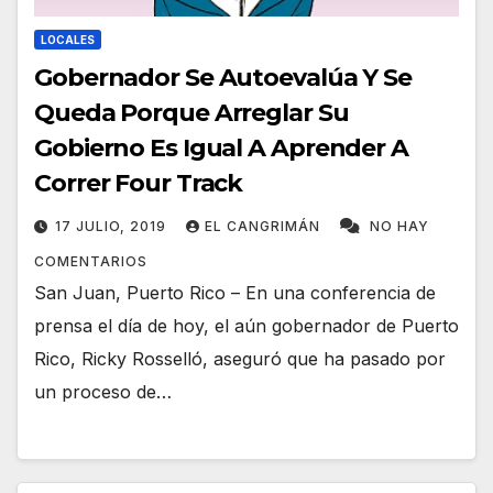
LOCALES
Gobernador Se Autoevalúa Y Se
Queda Porque Arreglar Su
Gobierno Es Igual A Aprender A
Correr Four Track
17 JULIO, 2019
EL CANGRIMÁN
NO HAY
COMENTARIOS
San Juan, Puerto Rico – En una conferencia de
prensa el día de hoy, el aún gobernador de Puerto
Rico, Ricky Rosselló, aseguró que ha pasado por
un proceso de…