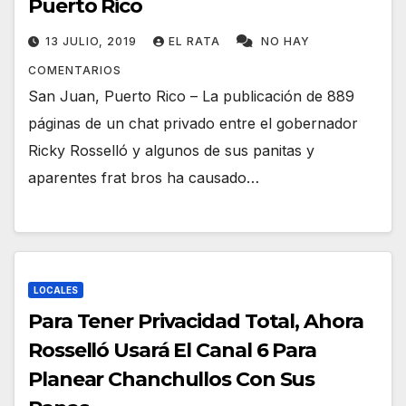
Puerto Rico
13 JULIO, 2019
EL RATA
NO HAY
COMENTARIOS
San Juan, Puerto Rico – La publicación de 889
páginas de un chat privado entre el gobernador
Ricky Rosselló y algunos de sus panitas y
aparentes frat bros ha causado…
LOCALES
Para Tener Privacidad Total, Ahora
Rosselló Usará El Canal 6 Para
Planear Chanchullos Con Sus