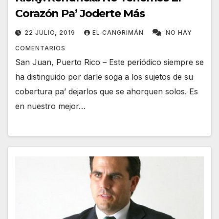
Corazón Pa’ Joderte Más
22 JULIO, 2019
EL CANGRIMÁN
NO HAY
COMENTARIOS
San Juan, Puerto Rico – Este periódico siempre se
ha distinguido por darle soga a los sujetos de su
cobertura pa’ dejarlos que se ahorquen solos. Es
en nuestro mejor…