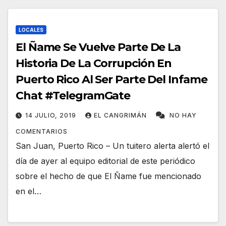
LOCALES
El Ñame Se Vuelve Parte De La
Historia De La Corrupción En
Puerto Rico Al Ser Parte Del Infame
Chat #TelegramGate
14 JULIO, 2019
EL CANGRIMÁN
NO HAY
COMENTARIOS
San Juan, Puerto Rico – Un tuitero alerta alertó el
día de ayer al equipo editorial de este periódico
sobre el hecho de que El Ñame fue mencionado
en el…