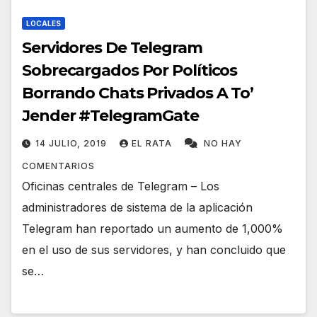
LOCALES
Servidores De Telegram
Sobrecargados Por Políticos
Borrando Chats Privados A To’
Jender #TelegramGate
14 JULIO, 2019
EL RATA
NO HAY
COMENTARIOS
Oficinas centrales de Telegram – Los
administradores de sistema de la aplicación
Telegram han reportado un aumento de 1,000%
en el uso de sus servidores, y han concluido que
se…