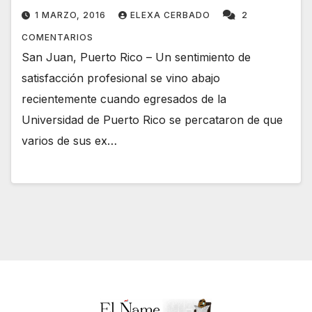
1 MARZO, 2016
ELEXA CERBADO
2
COMENTARIOS
San Juan, Puerto Rico – Un sentimiento de
satisfacción profesional se vino abajo
recientemente cuando egresados de la
Universidad de Puerto Rico se percataron de que
varios de sus ex…