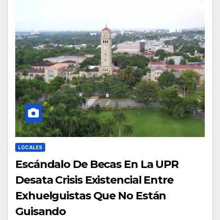
LOCALES
Escándalo De Becas En La UPR
Desata Crisis Existencial Entre
Exhuelguistas Que No Están
Guisando