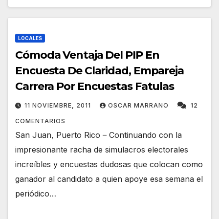
LOCALES
Cómoda Ventaja Del PIP En
Encuesta De Claridad, Empareja
Carrera Por Encuestas Fatulas
11 NOVIEMBRE, 2011
OSCAR MARRANO
12
COMENTARIOS
San Juan, Puerto Rico – Continuando con la
impresionante racha de simulacros electorales
increíbles y encuestas dudosas que colocan como
ganador al candidato a quien apoye esa semana el
periódico…