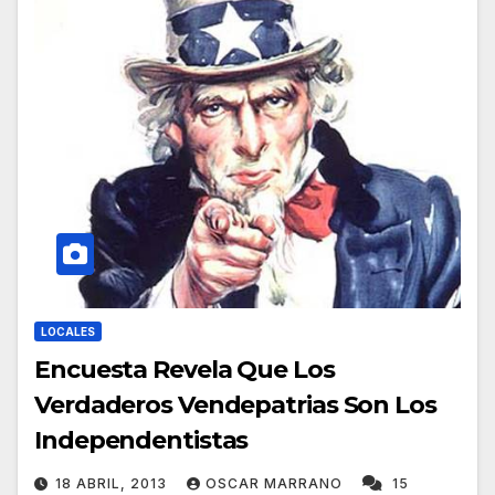
LOCALES
Encuesta Revela Que Los
Verdaderos Vendepatrias Son Los
Independentistas
18 ABRIL, 2013
OSCAR MARRANO
15