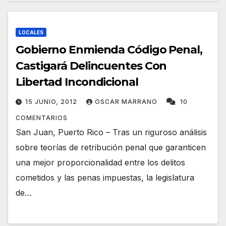
LOCALES
Gobierno Enmienda Código Penal,
Castigará Delincuentes Con
Libertad Incondicional
15 JUNIO, 2012
OSCAR MARRANO
10
COMENTARIOS
San Juan, Puerto Rico – Tras un riguroso análisis
sobre teorías de retribución penal que garanticen
una mejor proporcionalidad entre los delitos
cometidos y las penas impuestas, la legislatura
de…