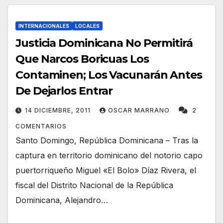
INTERNACIONALES
LOCALES
Justicia Dominicana No Permitirá
Que Narcos Boricuas Los
Contaminen; Los Vacunarán Antes
De Dejarlos Entrar
14 DICIEMBRE, 2011
OSCAR MARRANO
2
COMENTARIOS
Santo Domingo, República Dominicana – Tras la
captura en territorio dominicano del notorio capo
puertorriqueño Miguel «El Bolo» Díaz Rivera, el
fiscal del Distrito Nacional de la República
Dominicana, Alejandro…