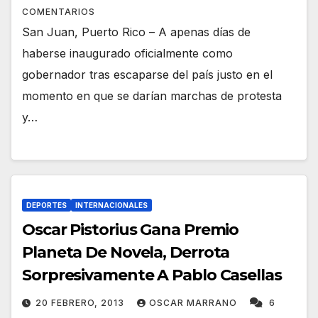
COMENTARIOS
San Juan, Puerto Rico – A apenas días de
haberse inaugurado oficialmente como
gobernador tras escaparse del país justo en el
momento en que se darían marchas de protesta
y…
DEPORTES
INTERNACIONALES
Oscar Pistorius Gana Premio
Planeta De Novela, Derrota
Sorpresivamente A Pablo Casellas
20 FEBRERO, 2013
OSCAR MARRANO
6