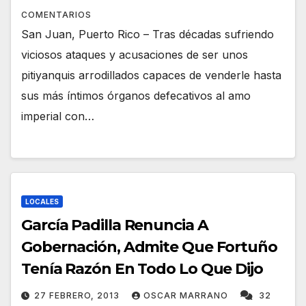
COMENTARIOS
San Juan, Puerto Rico – Tras décadas sufriendo
viciosos ataques y acusaciones de ser unos
pitiyanquis arrodillados capaces de venderle hasta
sus más íntimos órganos defecativos al amo
imperial con…
LOCALES
García Padilla Renuncia A
Gobernación, Admite Que Fortuño
Tenía Razón En Todo Lo Que Dijo
27 FEBRERO, 2013
OSCAR MARRANO
32