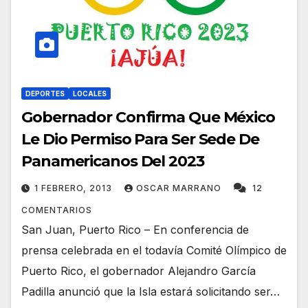
DEPORTES
LOCALES
Gobernador Confirma Que México
Le Dio Permiso Para Ser Sede De
Panamericanos Del 2023
1 FEBRERO, 2013
OSCAR MARRANO
12
COMENTARIOS
San Juan, Puerto Rico – En conferencia de
prensa celebrada en el todavía Comité Olímpico de
Puerto Rico, el gobernador Alejandro García
Padilla anunció que la Isla estará solicitando ser…