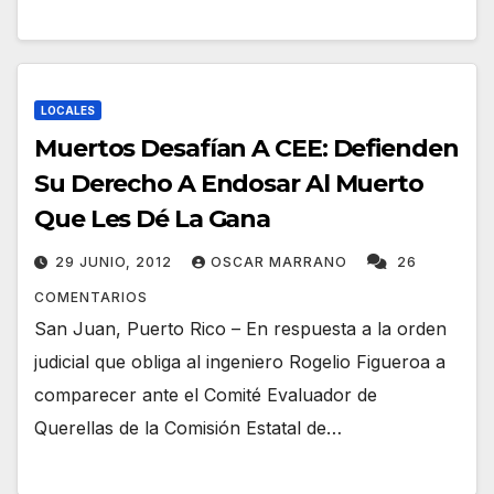
LOCALES
Muertos Desafían A CEE: Defienden
Su Derecho A Endosar Al Muerto
Que Les Dé La Gana
29 JUNIO, 2012
OSCAR MARRANO
26
COMENTARIOS
San Juan, Puerto Rico – En respuesta a la orden
judicial que obliga al ingeniero Rogelio Figueroa a
comparecer ante el Comité Evaluador de
Querellas de la Comisión Estatal de…