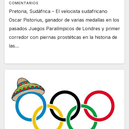
COMENTARIOS
Pretoria, Sudáfrica – El velocista sudafricano
Oscar Pistorius, ganador de varias medallas en los
pasados Juegos Paralímpicos de Londres y primer
corredor con piernas prostéticas en la historia de
las…