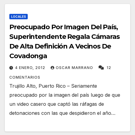
LOCALES
Preocupado Por Imagen Del País,
Superintendente Regala Cámaras
De Alta Definición A Vecinos De
Covadonga
4 ENERO, 2012
OSCAR MARRANO
12
COMENTARIOS
Trujillo Alto, Puerto Rico – Seriamente
preocupado por la imagen del país luego de que
un video casero que captó las ráfagas de
detonaciones con las que despidieron el año…