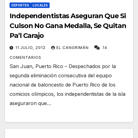
DEPORTES
LOCALES
Independentistas Aseguran Que Si
Culson No Gana Medalla, Se Quitan
Pa’l Carajo
11 JULIO, 2012
EL CANGRIMÁN
14
COMENTARIOS
San Juan, Puerto Rico – Despechados por la
segunda eliminación consecutiva del equipo
nacional de baloncesto de Puerto Rico de los
comicios olímpicos, los independentistas de la isla
aseguraron que…