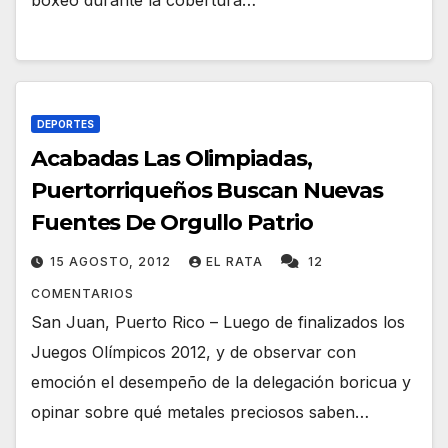
DEPORTES
Acabadas Las Olimpiadas,
Puertorriqueños Buscan Nuevas
Fuentes De Orgullo Patrio
15 AGOSTO, 2012
EL RATA
12
COMENTARIOS
San Juan, Puerto Rico – Luego de finalizados los
Juegos Olímpicos 2012, y de observar con
emoción el desempeño de la delegación boricua y
opinar sobre qué metales preciosos saben…