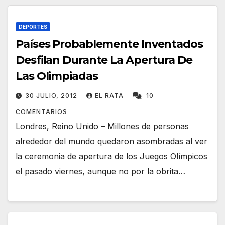
DEPORTES
Países Probablemente Inventados
Desfilan Durante La Apertura De
Las Olimpiadas
30 JULIO, 2012
EL RATA
10
COMENTARIOS
Londres, Reino Unido – Millones de personas
alrededor del mundo quedaron asombradas al ver
la ceremonia de apertura de los Juegos Olímpicos
el pasado viernes, aunque no por la obrita…