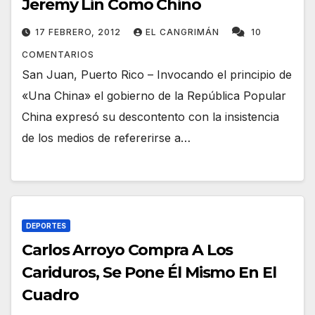
Jeremy Lin Como Chino
17 FEBRERO, 2012
EL CANGRIMÁN
10
COMENTARIOS
San Juan, Puerto Rico – Invocando el principio de
«Una China» el gobierno de la República Popular
China expresó su descontento con la insistencia
de los medios de refererirse a…
DEPORTES
Carlos Arroyo Compra A Los
Cariduros, Se Pone Él Mismo En El
Cuadro