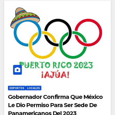
DEPORTES
LOCALES
Gobernador Confirma Que México
Le Dio Permiso Para Ser Sede De
Panamericanos Del 2023