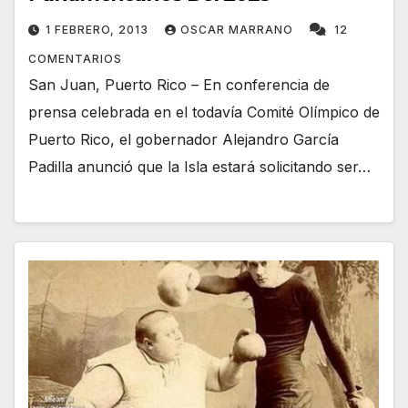
1 FEBRERO, 2013
OSCAR MARRANO
12
COMENTARIOS
San Juan, Puerto Rico – En conferencia de
prensa celebrada en el todavía Comité Olímpico de
Puerto Rico, el gobernador Alejandro García
Padilla anunció que la Isla estará solicitando ser…