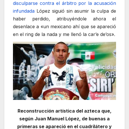
disculparse contra el árbitro por la acusación
infundada
López siguió sin asumir la culpa de
haber perdido, atribuyéndole ahora el
desenlace a «un mexicano ahí que se apareció
en el ring de la nada y me llenó la car’e de’os».
Reconstrucción artística del azteca que,
según Juan Manuel López, de buenas a
primeras se apareció en el cuadrilátero y