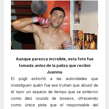
Aunque parezca increíble, esta foto fue
tomada
antes
de la paliza que recibió
Juanma
El púgil exhortó a las autoridades que
investiguen quién fue ese truhan que abusó de
él «por un espacio de tiempo que se sintieron
como diez
rounds
de boxeo», ofreciendo
como única pista que el responsable del