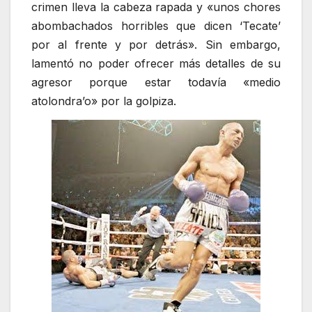
crimen lleva la cabeza rapada y «unos chores
abombachados horribles que dicen ‘Tecate’
por al frente y por detrás». Sin embargo,
lamentó no poder ofrecer más detalles de su
agresor porque estar todavía «medio
atolondra’o» por la golpiza.