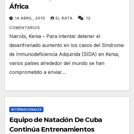
África
14 ABRIL, 2010
EL RATA
12
COMENTARIOS
Nairobi, Kenia – Para intentar detener el
desenfrenado aumento en los casos del Síndrome
de Inmunodeficiencia Adquirida (SIDA) en Kenia,
varios países alrededor del mundo se han
comprometido a enviar…
INTERNACIONALES
Equipo de Natación De Cuba
Continúa Entrenamientos