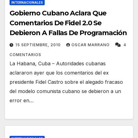
INTERNACIONALES
Gobierno Cubano Aclara Que
Comentarios De Fidel 2.0 Se
Debieron A Fallas De Programación
15 SEPTIEMBRE, 2010
OSCAR MARRANO
4
COMENTARIOS
La Habana, Cuba – Autoridades cubanas
aclararon ayer que los comentarios del ex
presidente Fidel Castro sobre el alegado fracaso
del modelo comunista cubano se debieron a un
error en…