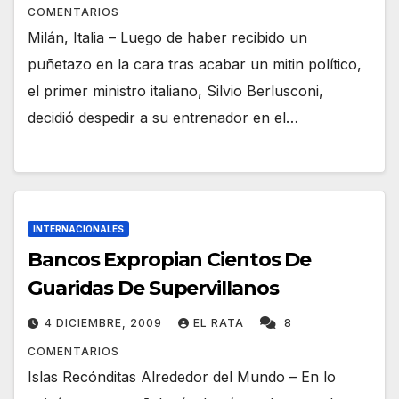
COMENTARIOS
Milán, Italia – Luego de haber recibido un
puñetazo en la cara tras acabar un mitin político,
el primer ministro italiano, Silvio Berlusconi,
decidió despedir a su entrenador en el…
INTERNACIONALES
Bancos Expropian Cientos De
Guaridas De Supervillanos
4 DICIEMBRE, 2009
EL RATA
8
COMENTARIOS
Islas Recónditas Alrededor del Mundo – En lo