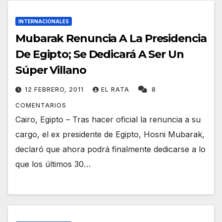
INTERNACIONALES
Mubarak Renuncia A La Presidencia
De Egipto; Se Dedicará A Ser Un
Súper Villano
12 FEBRERO, 2011
EL RATA
8
COMENTARIOS
Cairo, Egipto – Tras hacer oficial la renuncia a su
cargo, el ex presidente de Egipto, Hosni Mubarak,
declaró que ahora podrá finalmente dedicarse a lo
que los últimos 30…