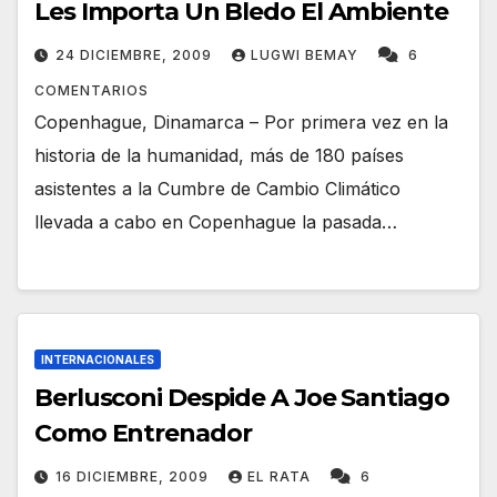
Les Importa Un Bledo El Ambiente
24 DICIEMBRE, 2009
LUGWI BEMAY
6
COMENTARIOS
Copenhague, Dinamarca – Por primera vez en la
historia de la humanidad, más de 180 países
asistentes a la Cumbre de Cambio Climático
llevada a cabo en Copenhague la pasada…
INTERNACIONALES
Berlusconi Despide A Joe Santiago
Como Entrenador
16 DICIEMBRE, 2009
EL RATA
6