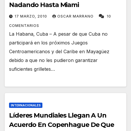
Nadando Hasta Miami
17 MARZO, 2010
OSCAR MARRANO
10
COMENTARIOS
La Habana, Cuba – A pesar de que Cuba no
participará en los próximos Juegos
Centroamericanos y del Caribe en Mayagüez
debido a que no les pudieron garantizar
suficientes grilletes…
INTERNACIONALES
Líderes Mundiales Llegan A Un
Acuerdo En Copenhague De Que