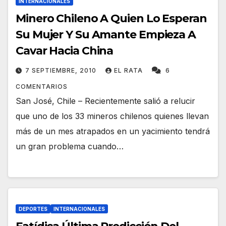
INTERNACIONALES
Minero Chileno A Quien Lo Esperan
Su Mujer Y Su Amante Empieza A
Cavar Hacia China
7 SEPTIEMBRE, 2010
EL RATA
6
COMENTARIOS
San José, Chile – Recientemente salió a relucir
que uno de los 33 mineros chilenos quienes llevan
más de un mes atrapados en un yacimiento tendrá
un gran problema cuando…
DEPORTES
INTERNACIONALES