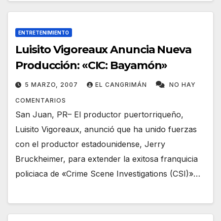
ENTRETENIMIENTO
Luisito Vigoreaux Anuncia Nueva
Producción: «CIC: Bayamón»
5 MARZO, 2007
EL CANGRIMÁN
NO HAY
COMENTARIOS
San Juan, PR– El productor puertorriqueño,
Luisito Vigoreaux, anunció que ha unido fuerzas
con el productor estadounidense, Jerry
Bruckheimer, para extender la exitosa franquicia
policiaca de «Crime Scene Investigations (CSI)»…