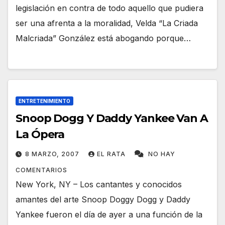
legislación en contra de todo aquello que pudiera
ser una afrenta a la moralidad, Velda “La Criada
Malcriada” González está abogando porque…
ENTRETENIMIENTO
Snoop Dogg Y Daddy Yankee Van A
La Ópera
8 MARZO, 2007
EL RATA
NO HAY
COMENTARIOS
New York, NY – Los cantantes y conocidos
amantes del arte Snoop Doggy Dogg y Daddy
Yankee fueron el día de ayer a una función de la