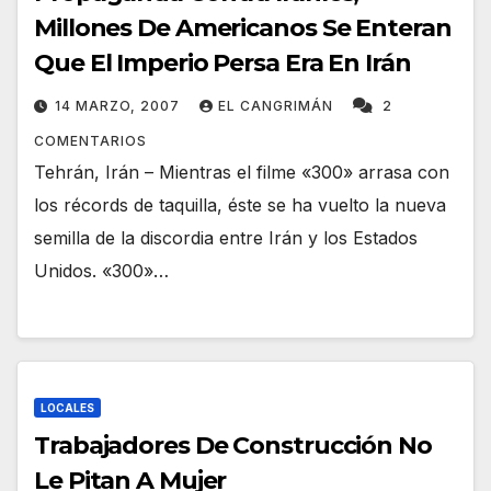
Millones De Americanos Se Enteran
Que El Imperio Persa Era En Irán
14 MARZO, 2007
EL CANGRIMÁN
2
COMENTARIOS
Tehrán, Irán – Mientras el filme «300» arrasa con
los récords de taquilla, éste se ha vuelto la nueva
semilla de la discordia entre Irán y los Estados
Unidos. «300»…
LOCALES
Trabajadores De Construcción No
Le Pitan A Mujer