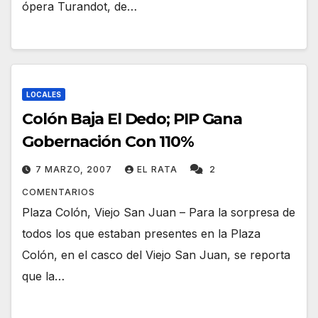
ópera Turandot, de…
LOCALES
Colón Baja El Dedo; PIP Gana
Gobernación Con 110%
7 MARZO, 2007
EL RATA
2
COMENTARIOS
Plaza Colón, Viejo San Juan – Para la sorpresa de
todos los que estaban presentes en la Plaza
Colón, en el casco del Viejo San Juan, se reporta
que la…