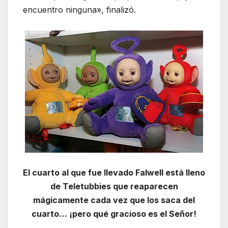
encuentro ninguna», finalizó.
El cuarto al que fue llevado Falwell está lleno
de Teletubbies que reaparecen
mágicamente cada vez que los saca del
cuarto… ¡pero qué gracioso es el Señor!