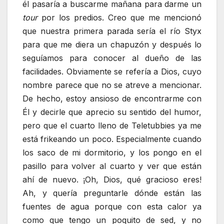
él pasaría a buscarme mañana para darme un
tour
por los predios. Creo que me mencionó
que nuestra primera parada sería el río Styx
para que me diera un chapuzón y después lo
seguíamos para conocer al dueño de las
facilidades. Obviamente se refería a Dios, cuyo
nombre parece que no se atreve a mencionar.
De hecho, estoy ansioso de encontrarme con
Él y decirle que aprecio su sentido del humor,
pero que el cuarto lleno de Teletubbies ya me
está frikeando un poco. Especialmente cuando
los saco de mi dormitorio, y los pongo en el
pasillo para volver al cuarto y ver que están
ahí de nuevo. ¡Oh, Dios, qué gracioso eres!
Ah, y quería preguntarle dónde están las
fuentes de agua porque con esta calor ya
como que tengo un poquito de sed, y no