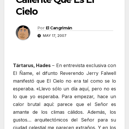
Cielo
Por
El Cangrimán
MAY 17, 2007
Tártarus, Hades
– En entrevista exclusiva con
El Ñame, el difunto Reverendo Jerry Falwell
manifestó que El Cielo no era tal como se lo
esperaba. «Llevo sólo un día aquí, pero no es
lo que yo esperaba. Para empezar, hace un
calor brutal aquí: parece que el Señor es
amante de los climas cálidos. Además, los
gustos… arquitectónicos del Señor para su
ciudad celestial me parecen extraños. Y en los