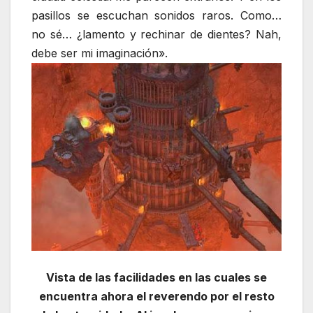
pasillos se escuchan sonidos raros. Como…
no sé… ¿lamento y rechinar de dientes? Nah,
debe ser mi imaginación».
Vista de las facilidades en las cuales se
encuentra ahora el reverendo por el resto