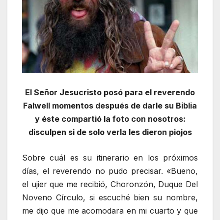
El Señor Jesucristo posó para el reverendo
Falwell momentos después de darle su Biblia
y éste compartió la foto con nosotros:
disculpen si de solo verla les dieron piojos
Sobre cuál es su itinerario en los próximos
días, el reverendo no pudo precisar. «Bueno,
el ujier que me recibió, Choronzón, Duque Del
Noveno Círculo, si escuché bien su nombre,
me dijo que me acomodara en mi cuarto y que