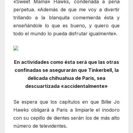
«Sweet Mama» Hawks, condenada a pena
perpetua. «Además de que me voy a divertir
trillando a la blanquita comemierda ésta y
enseñándole lo que es bueno, y quiero que
todo el mundo lo pueda disfrutar igualmente».
En actividades como ésta será que las otras
confinadas se asegurarán que Tinkerbell, la
delicada chihuahua de Paris, sea
descuartizada «accidentalmente»
Se espera que los capítulos en que Billie Jo
Hawks obligará a Paris a limpiarle el inodoro
con su cepillo de dientes serán los de más alto
número de televidentes.