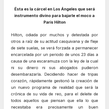
Ésta es la cárcel en Los Ángeles que será
instrumento divino para bajarle el moco a
Paris Hilton
Hilton, odiada por muchos y detestada por
otros a raíz de su actitud casquivana y de fleje
de siete suelas, se verá forzada a permanecer
encarcelada por un periodo de unos 23 días a
causa de una escaramuza con la ley de la cual
ni su dinero ni sus abogados pudieron
desembarazarla. Decidiendo hacer de tripas
corazón, rápidamente gestionó la creación de
un nuevo programa de realidad que será la
crónica de su vida de reo, para el deleite de
todos aquellos que piensan que ella lo que
necesitaba era precisamente un buen