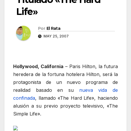
Life»
Por
El Rata
MAY 25, 2007
Hollywood, California
– Paris Hilton, la futura
heredera de la fortuna hotelera Hilton, será la
protagonista de un nuevo programa de
realidad basado en su
nueva vida de
confinada
, llamado «The Hard Life», haciendo
alusión a su previo proyecto televisivo, «The
Simple Life».