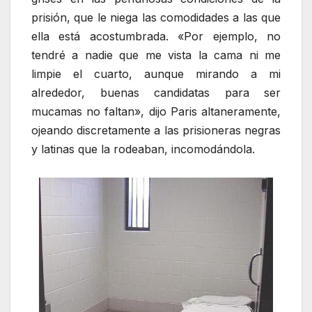
prisión, que le niega las comodidades a las que
ella está acostumbrada. «Por ejemplo, no
tendré a nadie que me vista la cama ni me
limpie el cuarto, aunque mirando a mi
alrededor, buenas candidatas para ser
mucamas no faltan», dijo Paris altaneramente,
ojeando discretamente a las prisioneras negras
y latinas que la rodeaban, incomodándola.