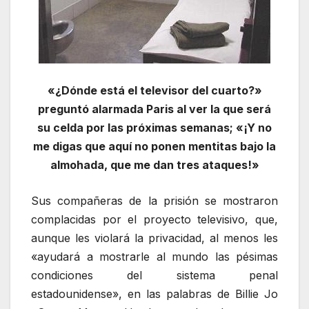
«¿Dónde está el televisor del cuarto?»
preguntó alarmada Paris al ver la que será
su celda por las próximas semanas; «¡Y no
me digas que aquí no ponen mentitas bajo la
almohada, que me dan tres ataques!»
Sus compañeras de la prisión se mostraron
complacidas por el proyecto televisivo, que,
aunque les violará la privacidad, al menos les
«ayudará a mostrarle al mundo las pésimas
condiciones del sistema penal
estadounidense», en las palabras de Billie Jo