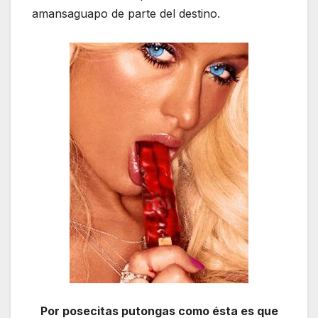
amansaguapo de parte del destino.
Por posecitas putongas como ésta es que