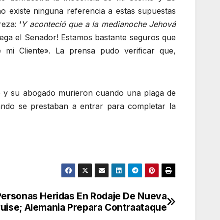
o existe ninguna referencia a estas supuestas
eza: ‘
Y aconteció que a la medianoche Jehová
ega el Senador! Estamos bastante seguros que
 mi Cliente». La prensa pudo verificar que,
te y su abogado murieron cuando una plaga de
ando se prestaban a entrar para completar la
ersonas Heridas En Rodaje De Nueva
ruise; Alemania Prepara Contraataque