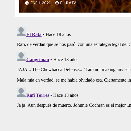
ENE 1, 2021
EL RATA