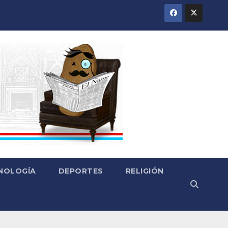
CNOLOGÍA
DEPORTES
RELIGIÓN