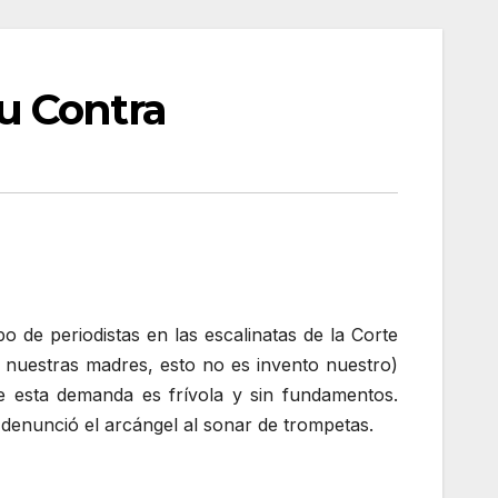
u Contra
po de periodistas en las escalinatas de la Corte
 nuestras madres, esto no es invento nuestro)
e esta demanda es frívola y sin fundamentos.
 denunció el arcángel al sonar de trompetas.