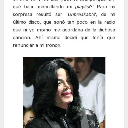
qué hace mancillando mi
playlist
?’ Para mi
sorpresa resultó ser ‘
Unbreakable
‘, de mi
último disco, que sonó tan poco en la radio
que ni yo mismo me acordaba de la dichosa
canción. Ahí mismo decidí que tenía que
renunciar a mi trono».