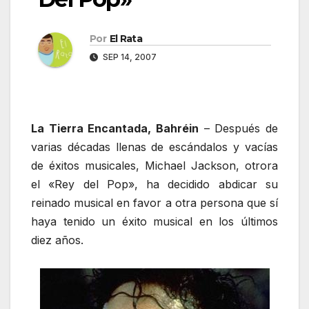
Por
El Rata
SEP 14, 2007
La Tierra Encantada, Bahréin
– Después de
varias décadas llenas de escándalos y vacías
de éxitos musicales, Michael Jackson, otrora
el «Rey del Pop», ha decidido abdicar su
reinado musical en favor a otra persona que sí
haya tenido un éxito musical en los últimos
diez años.