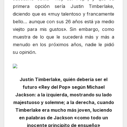
primera opción sería Justin Timberlake,
diciendo que es «muy talentoso y francamente
bello… aunque con sus 26 años está ya medio
viejito para mis gustos». Sin embargo, como
muestra de lo que le sucederá más y más a
menudo en los próximos años, nadie le pidió
su opinión.
Justin Timberlake, quién debería ser el
futuro «Rey del Pop» según Michael
Jackson: a la izquierda, mostrando su lado
majestuoso y solemne; a la derecha, cuando
Timberlake era mucho más joven, luciendo
en palabras de Jackson «como todo un
inocente principito de ensueño»