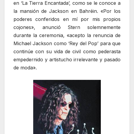
en ‘La Tierra Encantada’, como se le conoce a
la mansión de Jackson en Bahréin. «Por los
poderes conferidos en mí por mis propios
cojones», anunció Stern solemnemente
durante la ceremonia, «acepto la renuncia de
Michael Jackson como ‘Rey del Pop’ para que
continúe con su vida de civil como pederasta
empedernido y artistucho irrelevante y pasado
de moda».