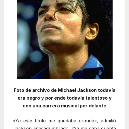
Foto de archivo de Michael Jackson todavía
era negro y por ende todavía talentoso y
con una carrera musical por delante
«Ya este título me quedaba grande», admitió
Jackson apesadumbrado. «Ya me daba cuenta