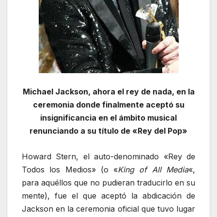
Michael Jackson, ahora el rey de nada, en la
ceremonia donde finalmente aceptó su
insignificancia en el ámbito musical
renunciando a su título de «Rey del Pop»
Howard Stern, el auto-denominado «Rey de
Todos los Medios» (o «
King of All Media
«,
para aquéllos que no pudieran traducirlo en su
mente), fue el que aceptó la abdicación de
Jackson en la ceremonia oficial que tuvo lugar