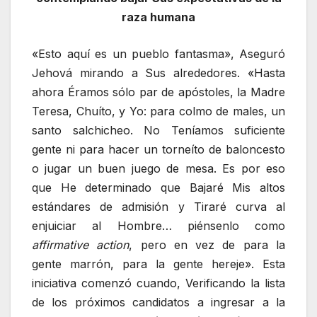
raza humana
«Esto aquí es un pueblo fantasma», Aseguró
Jehová mirando a Sus alrededores. «Hasta
ahora Éramos sólo par de apóstoles, la Madre
Teresa, Chuíto, y Yo: para colmo de males, un
santo salchicheo. No Teníamos suficiente
gente ni para hacer un torneíto de baloncesto
o jugar un buen juego de mesa. Es por eso
que He determinado que Bajaré Mis altos
estándares de admisión y Tiraré curva al
enjuiciar al Hombre… piénsenlo como
affirmative action
, pero en vez de para la
gente marrón, para la gente hereje». Esta
iniciativa comenzó cuando, Verificando la lista
de los próximos candidatos a ingresar a la