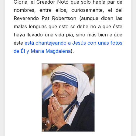
Gloria, el Creador Notó que sólo había par de
nombres, entre ellos, curiosamente, el del
Reverendo Pat Robertson (aunque dicen las
malas lenguas que esto se debe no a que éste
haya llevado una vida pía, sino más bien a que
éste
está chantajeando a Jesús con unas fotos
de Él y María Magdalena
).