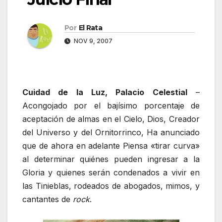
Por
El Rata
NOV 9, 2007
Cuidad de la Luz, Palacio Celestial
–
Acongojado por el bajísimo porcentaje de
aceptación de almas en el Cielo, Dios, Creador
del Universo y del Ornitorrinco, Ha anunciado
que de ahora en adelante Piensa «tirar curva»
al determinar quiénes pueden ingresar a la
Gloria y quienes serán condenados a vivir en
las Tinieblas, rodeados de abogados, mimos, y
cantantes de
rock
.