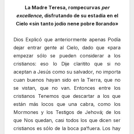
La Madre Teresa, rompecurvas
per
excellence
, disfrutando de su estadía en el
Cielo «sin tanto jodío nene pobre llorando»
Dios Explicó que anteriormente apenas Podía
dejar entrar gente al Cielo, dado que «para
empezar sólo se pueden considerar a los
cristianos: eso lo Dije claritito que si no
aceptan a Jesús como su salvador, no importa
cuan buenos hayan sido en la Tierra, que no
se vistan, que no van. Entonces entre los
cristianos Tenemos que descartar a los que
están más locos que una cabra, como los
Mormones y los Testigos de Jehová; de los
que Nos quedan, casi todos los que dicen ser
cristianos es sólo de la boca pa’fuera. Los hay