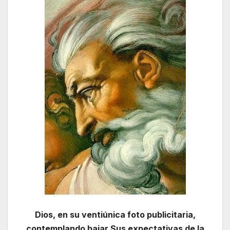
Dios, en su ventiúnica foto publicitaria,
contemplando bajar Sus expectativas de la