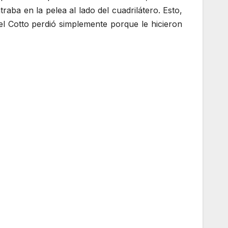
ba en la pelea al lado del cuadrilátero. Esto,
el Cotto perdió simplemente porque le hicieron