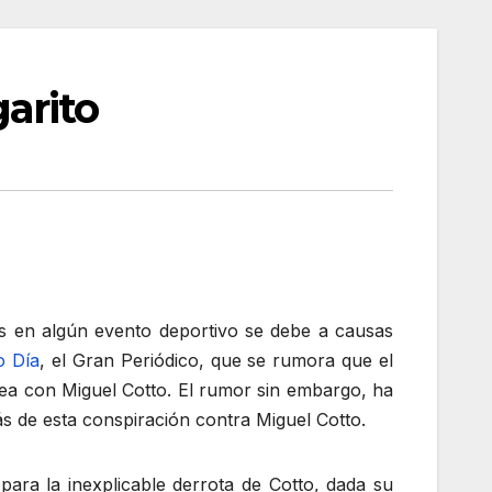
arito
 en algún evento deportivo se debe a causas
o Día
, el Gran Periódico, que se rumora que el
lea con Miguel Cotto. El rumor sin embargo, ha
 de esta conspiración contra Miguel Cotto.
para la inexplicable derrota de Cotto, dada su