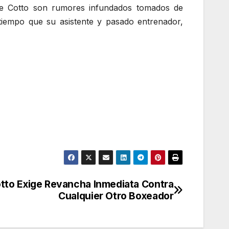
de Cotto son rumores infundados tomados de
 tiempo que su asistente y pasado entrenador,
otto Exige Revancha Inmediata Contra
Cualquier Otro Boxeador