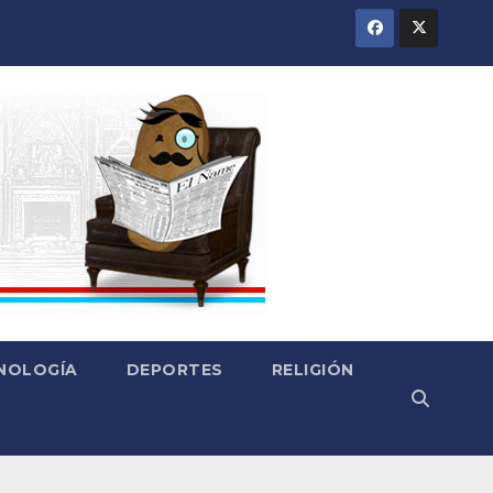
CNOLOGÍA
DEPORTES
RELIGIÓN