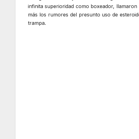
infinita superioridad como boxeador, llamaron
más los rumores del presunto uso de esteroide
trampa.