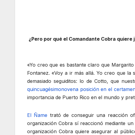
¿Pero por qué el Comandante Cobra quiere jo
«Yo creo que es bastante claro que Margarito
Fontanez. «Voy a ir más allá. Yo creo que la 
demasiado seguiditos: lo de Cotto, que nuest
quincuagésimonovena posición en el certame
importancia de Puerto Rico en el mundo y pre
El Ñame
trató de conseguir una reacción of
organización Cobra sí reaccionó mediante un 
organización Cobra quiere asegurar al públi