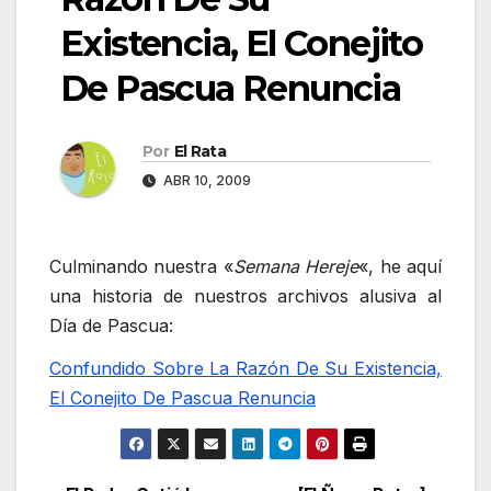
Existencia, El Conejito
De Pascua Renuncia
Por
El Rata
ABR 10, 2009
Culminando nuestra «
Semana Hereje
«, he aquí
una historia de nuestros archivos alusiva al
Día de Pascua:
Confundido Sobre La Razón De Su Existencia,
El Conejito De Pascua Renuncia