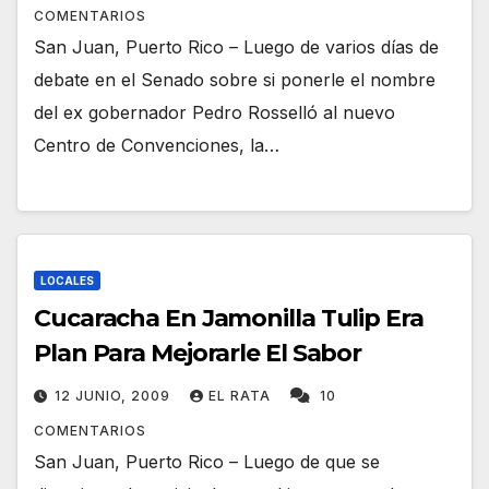
COMENTARIOS
San Juan, Puerto Rico – Luego de varios días de
debate en el Senado sobre si ponerle el nombre
del ex gobernador Pedro Rosselló al nuevo
Centro de Convenciones, la…
LOCALES
Cucaracha En Jamonilla Tulip Era
Plan Para Mejorarle El Sabor
12 JUNIO, 2009
EL RATA
10
COMENTARIOS
San Juan, Puerto Rico – Luego de que se