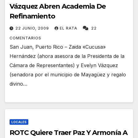
Vázquez Abren Academia De
Refinamiento
22 JUNIO, 2009
EL RATA
22
COMENTARIOS
San Juan, Puerto Rico – Zaida «Cucusa»
Hernández (ahora asesora de la Presidenta de la
Cámara de Representantes) y Evelyn Vázquez
(senadora por el municipio de Mayagüez y regalo
divino…
LOCALES
ROTC Quiere Traer Paz Y Armonía A