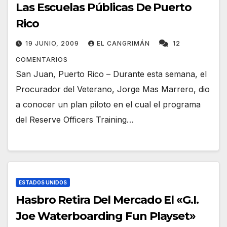
Las Escuelas Públicas De Puerto
Rico
19 JUNIO, 2009
EL CANGRIMÁN
12
COMENTARIOS
San Juan, Puerto Rico – Durante esta semana, el
Procurador del Veterano, Jorge Mas Marrero, dio
a conocer un plan piloto en el cual el programa
del Reserve Officers Training…
ESTADOS UNIDOS
Hasbro Retira Del Mercado El «G.I.
Joe Waterboarding Fun Playset»