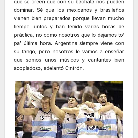
que se creen que con su bachata nos pueden
dominar. Sé que los mexicanos y brasileños
vienen bien preparados porque llevan mucho
tiempo juntos y han tenido varias horas de
práctica, no como nosotros que lo dejamos to’
pa’ última hora. Argentina siempre viene con
su tango, pero nosotros le vamos a enseñar
que somos unos músicos y cantantes bien
acoplados», adelantó Cintrón.