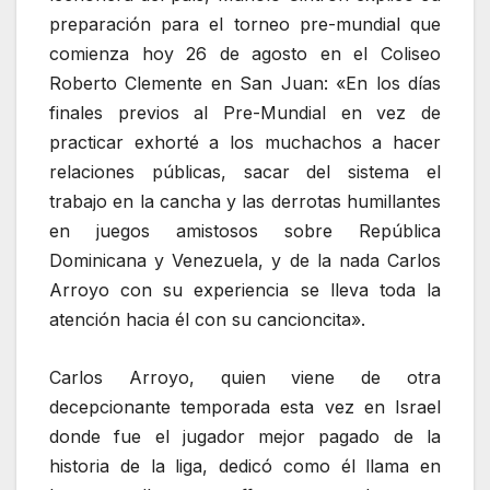
preparación para el torneo pre-mundial que
comienza hoy 26 de agosto en el Coliseo
Roberto Clemente en San Juan: «En los días
finales previos al Pre-Mundial en vez de
practicar exhorté a los muchachos a hacer
relaciones públicas, sacar del sistema el
trabajo en la cancha y las derrotas humillantes
en juegos amistosos sobre República
Dominicana y Venezuela, y de la nada Carlos
Arroyo con su experiencia se lleva toda la
atención hacia él con su cancioncita».
Carlos Arroyo, quien viene de otra
decepcionante temporada esta vez en Israel
donde fue el jugador mejor pagado de la
historia de la liga, dedicó como él llama en