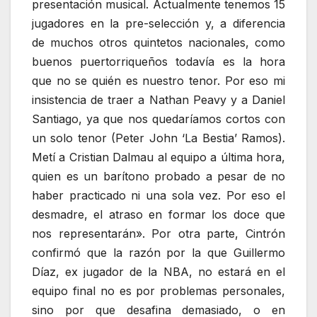
presentación musical. Actualmente tenemos 15
jugadores en la pre-selección y, a diferencia
de muchos otros quintetos nacionales, como
buenos puertorriqueños todavía es la hora
que no se quién es nuestro tenor. Por eso mi
insistencia de traer a Nathan Peavy y a Daniel
Santiago, ya que nos quedaríamos cortos con
un solo tenor (Peter John ‘La Bestia’ Ramos).
Metí a Cristian Dalmau al equipo a última hora,
quien es un barítono probado a pesar de no
haber practicado ni una sola vez. Por eso el
desmadre, el atraso en formar los doce que
nos representarán». Por otra parte, Cintrón
confirmó que la razón por la que Guillermo
Díaz, ex jugador de la NBA, no estará en el
equipo final no es por problemas personales,
sino por que desafina demasiado, o en