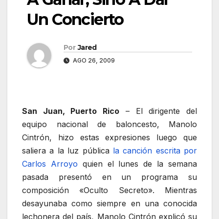
Un Concierto
Por
Jared
AGO 26, 2009
San Juan, Puerto Rico
– El dirigente del
equipo nacional de baloncesto, Manolo
Cintrón, hizo estas expresiones luego que
saliera a la luz pública
la canción escrita por
Carlos Arroyo
quien el lunes de la semana
pasada presentó en un programa su
composición «Oculto Secreto». Mientras
desayunaba como siempre en una conocida
lechonera del país, Manolo Cintrón explicó su