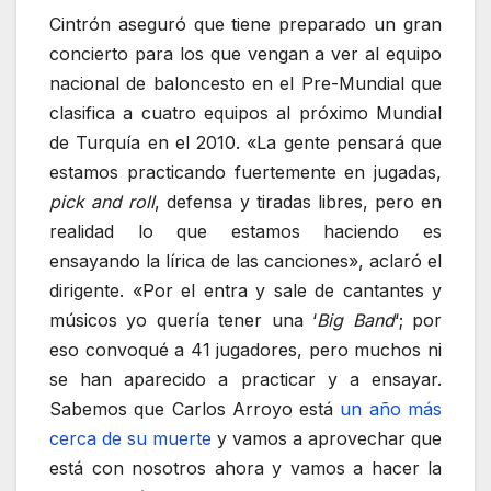
Cintrón aseguró que tiene preparado un gran
concierto para los que vengan a ver al equipo
nacional de baloncesto en el Pre-Mundial que
clasifica a cuatro equipos al próximo Mundial
de Turquía en el 2010. «La gente pensará que
estamos practicando fuertemente en jugadas,
pick and roll
, defensa y tiradas libres, pero en
realidad lo que estamos haciendo es
ensayando la lírica de las canciones», aclaró el
dirigente. «Por el entra y sale de cantantes y
músicos yo quería tener una ‘
Big Band
‘; por
eso convoqué a 41 jugadores, pero muchos ni
se han aparecido a practicar y a ensayar.
Sabemos que Carlos Arroyo está
un año más
cerca de su muerte
y vamos a aprovechar que
está con nosotros ahora y vamos a hacer la