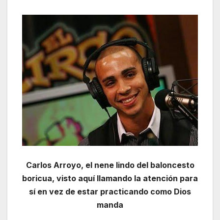
Carlos Arroyo, el nene lindo del baloncesto
boricua, visto aquí llamando la atención para
sí en vez de estar practicando como Dios
manda