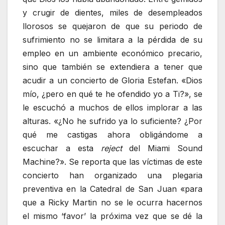
y crugir de dientes, miles de desempleados
llorosos se quejaron de que su periodo de
sufrimiento no se limitara a la pérdida de su
empleo en un ambiente económico precario,
sino que también se extendiera a tener que
acudir a un concierto de Gloria Estefan. «Dios
mío, ¿pero en qué te he ofendido yo a Ti?», se
le escuchó a muchos de ellos implorar a las
alturas. «¿No he sufrido ya lo suficiente? ¿Por
qué me castigas ahora obligándome a
escuchar a esta
reject
del Miami Sound
Machine?». Se reporta que las víctimas de este
concierto han organizado una plegaria
preventiva en la Catedral de San Juan «para
que a Ricky Martin no se le ocurra hacernos
el mismo ‘favor’ la próxima vez que se dé la