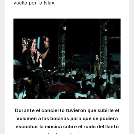
vuelta por la Isla».
Durante el concierto tuvieron que subirle el
volumen a las bocinas para que se pudiera
escuchar la música sobre el ruido del llanto