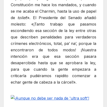
Constitución me hace los mandados, y cuando
se me acaba el Charmin, hasta la uso de papel
de
toilet
!». El Presidente del Senado añadió
molesto: «¡Tanto trabajo que pasamos
escondiendo esa sección de la ley entre otras
que describen penalidades para verdaderos
crímenes electrónicos, total, pa’ na’, porque la
encontraron de todos modos! ¡Nuestra
intención era que esa sección pasara
desapercibida hasta que se aprobara la ley,
para que cuando la gente empezara a
criticarla pudiéramos rapidito comenzar a
echar gente de cabeza a la cárcel!».