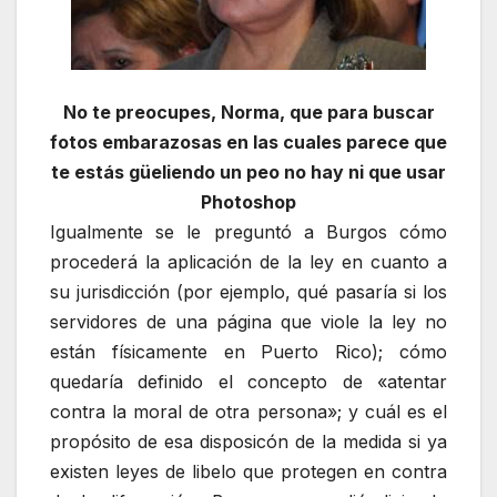
No te preocupes, Norma, que para buscar
fotos embarazosas en las cuales parece que
te estás güeliendo un peo no hay ni que usar
Photoshop
Igualmente se le preguntó a Burgos cómo
procederá la aplicación de la ley en cuanto a
su jurisdicción (por ejemplo, qué pasaría si los
servidores de una página que viole la ley no
están físicamente en Puerto Rico); cómo
quedaría definido el concepto de «atentar
contra la moral de otra persona»; y cuál es el
propósito de esa disposicón de la medida si ya
existen leyes de libelo que protegen en contra