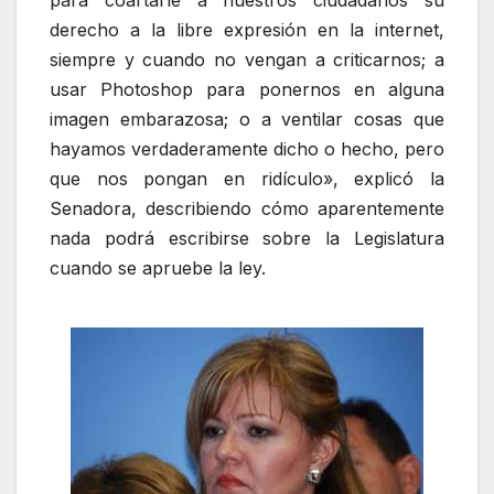
derecho a la libre expresión en la internet,
siempre y cuando no vengan a criticarnos; a
usar Photoshop para ponernos en alguna
imagen embarazosa; o a ventilar cosas que
hayamos verdaderamente dicho o hecho, pero
que nos pongan en ridículo», explicó la
Senadora, describiendo cómo aparentemente
nada podrá escribirse sobre la Legislatura
cuando se apruebe la ley.