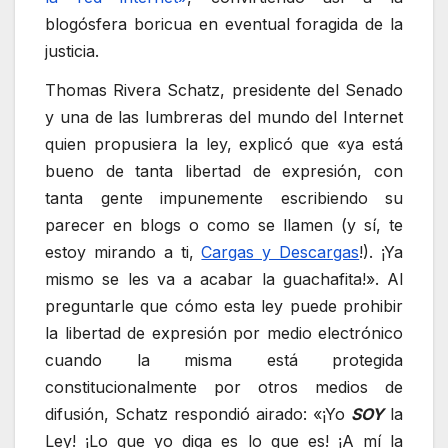
blogósfera boricua en eventual foragida de la
justicia.
Thomas Rivera Schatz, presidente del Senado
y una de las lumbreras del mundo del Internet
quien propusiera la ley, explicó que «ya está
bueno de tanta libertad de expresión, con
tanta gente impunemente escribiendo su
parecer en blogs o como se llamen (y sí, te
estoy mirando a ti,
Cargas y Descargas
!). ¡Ya
mismo se les va a acabar la guachafita!». Al
preguntarle que cómo esta ley puede prohibir
la libertad de expresión por medio electrónico
cuando la misma está protegida
constitucionalmente por otros medios de
difusión, Schatz respondió airado: «¡Yo
SOY
la
Ley! ¡Lo que yo diga es lo que es! ¡A mí la