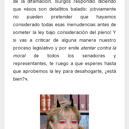
de la difamación. Burgos respondió diciendo
que «ésos son detallitos baladís: ¡obviamente
no pueden pretender que hayamos
considerado todas esas menudencias antes de
someter la ley bajo consideración del pleno! Y
si vas a criticar de alguna manera nuestro
proceso legislativo y por ende
atentar contra la
moral
de todos los senadores y
representantes, te ruego a que esperes hasta
que aprobemos la ley para desahogarte, ¿está
bien?».