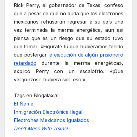
Rick Perry, el gobernador de Texas, confesó
que a pesar de que no duda que los electrones
mexicanos rehusarán regresar a su país una
vez terminada la merma energética, aun así
piensa que es un riesgo que su estado tuvo
que tomar. «Figúrate tú que hubiéramos tenido
que postergar
la ejecución de algún prisionero
retardado
durante la merma energética»,
explicó Perry con un escalofrío. «¡Qué
vergonzoso hubiera sido eso!».
Tags en Blogalaxia:
El Ñame
Inmigración Electrónica Ilegal
Electrones Mexicanos Igualados
Don’t Mess With Texas!