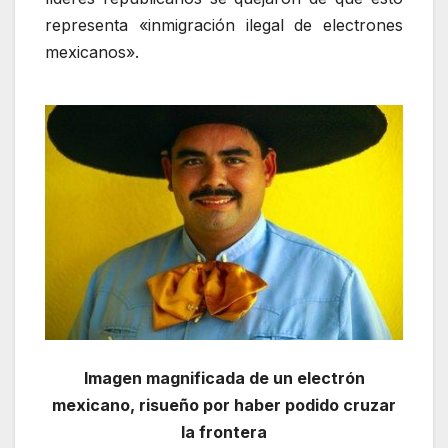
representa «inmigración ilegal de electrones
mexicanos».
Imagen magnificada de un electrón
mexicano, risueño por haber podido cruzar
la frontera