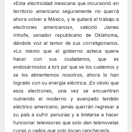
«Esta electricidad mexicana que incursionó en
territorio americano seguramente no querrá
ahora volver a México, y le quitará el trabajo a
electrones americanos», vaticinó James
Inhofe, senador republicano de Oklahoma,
dándole voz al temor de sus correligionarios.
«Lo mismo que el gobierno azteca quiere
hacer con sus ciudadanos, que es
endosárnoslos a to’s pa’ que se los cuidemos y
se los alimentemos nosotros, ahora lo han
logrado con su energía eléctrica. ¡Es obvio que
esos electrones, una vez se encuentren
nutriendo el moderno y avanzado tendido
eléctrico americano, jamás querrán regresar a
su país a sufrir penurias y a limitarse a hacer
funcionar televisores que solo dan telenovelas
cursis o radios que solo tocan rancheras!».