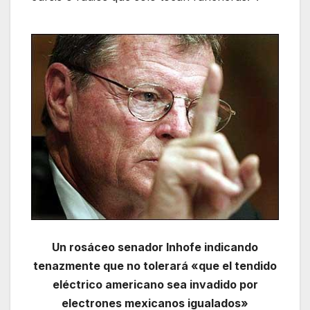
Un rosáceo senador Inhofe indicando
tenazmente que no tolerará «que el tendido
eléctrico americano sea invadido por
electrones mexicanos igualados»