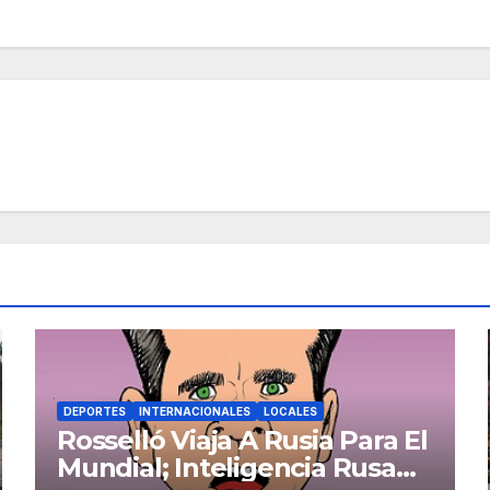
DEPORTES
INTERNACIONALES
LOCALES
Rosselló Viaja A Rusia Para El
Mundial; Inteligencia Rusa