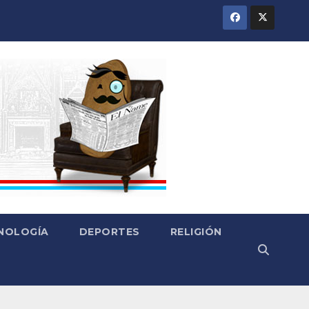
CNOLOGÍA
DEPORTES
RELIGIÓN