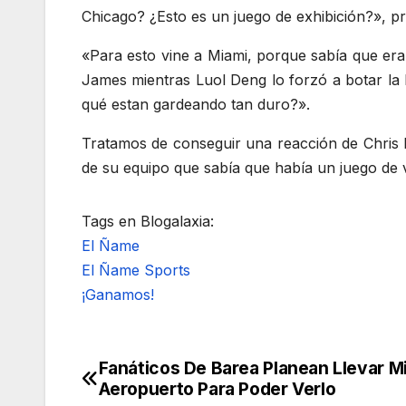
Chicago? ¿Esto es un juego de exhibición?», p
«Para esto vine a Miami, porque sabía que era
James mientras Luol Deng lo forzó a botar la 
qué estan gardeando tan duro?».
Tratamos de conseguir una reacción de Chris
de su equipo que sabía que había un juego de 
Tags en Blogalaxia:
El Ñame
El Ñame Sports
¡Ganamos!
Fanáticos De Barea Planean Llevar M
Navegación
Aeropuerto Para Poder Verlo