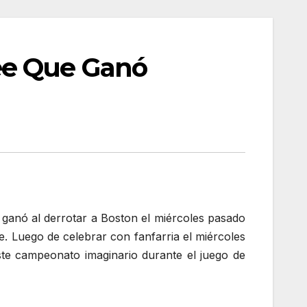
ee Que Ganó
ganó al derrotar a Boston el miércoles pasado
te. Luego de celebrar con fanfarria el miércoles
te campeonato imaginario durante el juego de