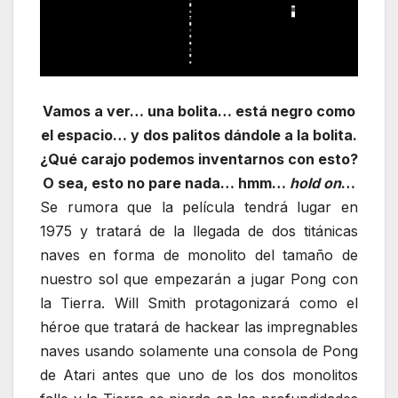
Vamos a ver… una bolita… está negro como
el espacio… y dos palitos dándole a la bolita.
¿Qué carajo podemos inventarnos con esto?
O sea, esto no pare nada… hmm…
hold on
…
Se rumora que la película tendrá lugar en
1975 y tratará de la llegada de dos titánicas
naves en forma de monolito del tamaño de
nuestro sol que empezarán a jugar Pong con
la Tierra. Will Smith protagonizará como el
héroe que tratará de hackear las impregnables
naves usando solamente una consola de Pong
de Atari antes que uno de los dos monolitos