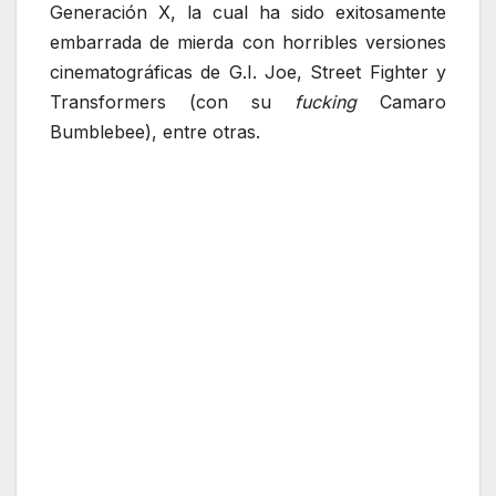
Generación X, la cual ha sido exitosamente
embarrada de mierda con horribles versiones
cinematográficas de G.I. Joe, Street Fighter y
Transformers (con su
fucking
Camaro
Bumblebee), entre otras.