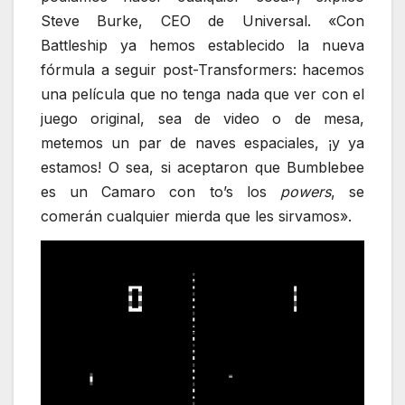
Steve Burke, CEO de Universal. «Con
Battleship ya hemos establecido la nueva
fórmula a seguir post-Transformers: hacemos
una película que no tenga nada que ver con el
juego original, sea de video o de mesa,
metemos un par de naves espaciales, ¡y ya
estamos! O sea, si aceptaron que Bumblebee
es un Camaro con to’s los
powers
, se
comerán cualquier mierda que les sirvamos».