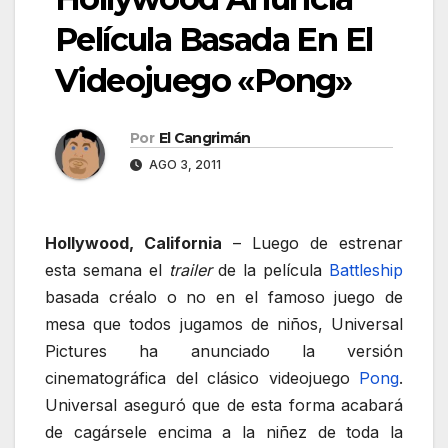
Película Basada En El
Videojuego «Pong»
Por
El Cangrimán
AGO 3, 2011
Hollywood, California
– Luego de estrenar
esta semana el
trailer
de la película
Battleship
basada créalo o no en el famoso juego de
mesa que todos jugamos de niños, Universal
Pictures ha anunciado la versión
cinematográfica del clásico videojuego
Pong
.
Universal aseguró que de esta forma acabará
de cagársele encima a la niñez de toda la