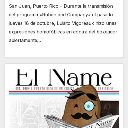
San Juan, Puerto Rico – Durante la transmisión
del programa «Rubén and Company» el pasado
jueves 18 de octubre, Luisito Vigoreaux hizo unas
expresiones homofóbicas en contra del boxeador
abiertamente…