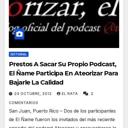
EDITORIAL
Prestos A Sacar Su Propio Podcast,
El Ñame Participa En Ateorizar Para
Bajarle La Calidad
24 OCTUBRE, 2012
EL RATA
2
COMENTARIOS
San Juan, Puerto Rico – Dos de los participantes
de El Ñame fueron los invitados del más reciente