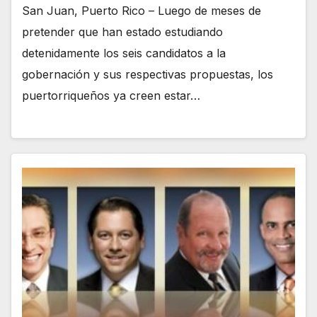
San Juan, Puerto Rico – Luego de meses de
pretender que han estado estudiando
detenidamente los seis candidatos a la
gobernación y sus respectivas propuestas, los
puertorriqueños ya creen estar…