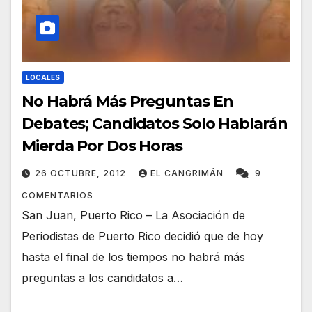
LOCALES
No Habrá Más Preguntas En
Debates; Candidatos Solo Hablarán
Mierda Por Dos Horas
26 OCTUBRE, 2012
EL CANGRIMÁN
9
COMENTARIOS
San Juan, Puerto Rico – La Asociación de
Periodistas de Puerto Rico decidió que de hoy
hasta el final de los tiempos no habrá más
preguntas a los candidatos a…