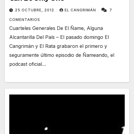
25 OCTUBRE, 2012
EL CANGRIMÁN
7
COMENTARIOS
Cuarteles Generales De El Ñame, Alguna
Alcantarilla Del País – El pasado domingo El
Cangrimán y El Rata grabaron el primero y
seguramente último episodio de Ñameando, el
podcast oficial…