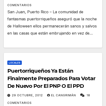
COMENTARIOS
San Juan, Puerto Rico – La comunidad de
fantasmas puertorriqueños aseguró que la noche
de Halloween ellos permanecerán sanos y salvos
en las casas que están embrujando en vez de…
LOCALES
Puertorriqueños Ya Están
Finalmente Preparados Para Votar
De Nuevo Por El PNP O El PPD
29 OCTUBRE, 2012
EL CANGRIMÁN
18
COMENTARIOS