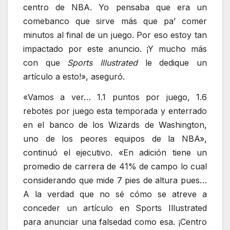
centro de NBA. Yo pensaba que era un
comebanco que sirve más que pa’ comer
minutos al final de un juego. Por eso estoy tan
impactado por este anuncio. ¡Y mucho más
con que
Sports Illustrated
le dedique un
artículo a esto!», aseguró.
«Vamos a ver… 1.1 puntos por juego, 1.6
rebotes por juego esta temporada y enterrado
en el banco de los Wizards de Washington,
uno de los peores equipos de la NBA»,
continuó el ejecutivo. «En adición tiene un
promedio de carrera de 41% de campo lo cual
considerando que mide 7 pies de altura pues…
A la verdad que no sé cómo se atreve a
conceder un artículo en Sports Illustrated
para anunciar una falsedad como esa. ¡Centro