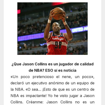
¿Que Jason Collins es un jugador de calidad
de NBA? ESO sí es noticia
«Un poco pretencioso el nene, un poco»,
declaró un ejecutivo anónimo de un equipo de
la NBA. «O sea… ¡Esto de que es un centro de
NBA es impactante! Yo he visto jugar a Jason
Collins. Créanme: Jason Collins no es un